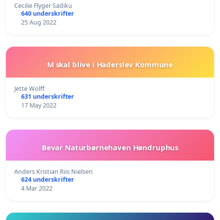
Cecilie Flyger Sadiku
640 underskrifter
25 Aug 2022
M skal blive i Haderslev Kommune
Jette Wolff
631 underskrifter
17 May 2022
Bevar Naturbørnehaven Høndruphus
Anders Kristian Riis Nielsen
624 underskrifter
4 Mar 2022