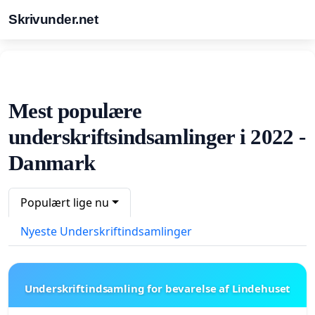
Skrivunder.net
Mest populære
underskriftsindsamlinger i 2022 -
Danmark
Populært lige nu
Nyeste Underskriftindsamlinger
Underskriftindsamling for bevarelse af Lindehuset