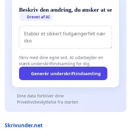
Beskriv den ændring, du ønsker at se
Drevet af AI
Skriv med dine egne ord. AI udarbejder en
stærk underskriftindsamling for dig.
Generér underskriftindsamling
Dine data forbliver dine
Privatlivsbeskyttelse fra starten
Skrivunder.net