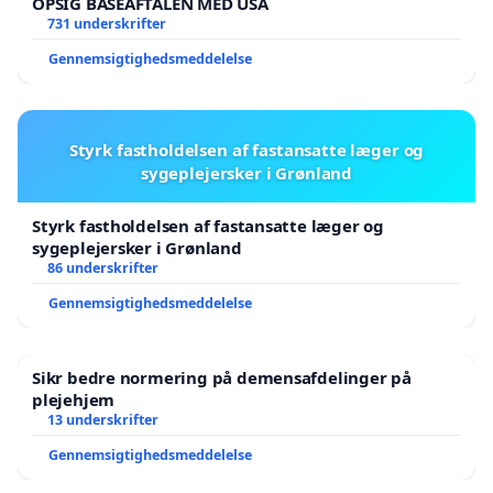
OPSIG BASEAFTALEN MED USA
731 underskrifter
Gennemsigtighedsmeddelelse
Styrk fastholdelsen af fastansatte læger og
sygeplejersker i Grønland
Styrk fastholdelsen af fastansatte læger og
sygeplejersker i Grønland
86 underskrifter
Gennemsigtighedsmeddelelse
Sikr bedre normering på demensafdelinger på
plejehjem
13 underskrifter
Gennemsigtighedsmeddelelse