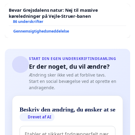
Bevar Grejsdalens natur: Nej til massive
køreledninger på Vejle-Struer-banen
86 underskrifter
Gennemsigtighedsmeddelelse
START DIN EGEN UNDERSKRIFTINDSAMLING
Er der noget, du vil ændre?
Ændring sker ikke ved at forblive tavs.
Start en social bevægelse ved at oprette en
andragende.
Beskriv den ændring, du ønsker at se
Drevet af AI