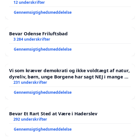
12 underskrifter
Gennemsigtighedsmeddelelse
Bevar Odense Friluftsbad
3 284 underskrifter
Gennemsigtighedsmeddelelse
Vi som kræver demokrati og ikke voldtægt af natur,
dyreliv, børn, unge Borgene har sagt NEJ i mange år.
Der er
231 underskrifter
Gennemsigtighedsmeddelelse
Bevar Et Rart Sted at Være i Haderslev
292 underskrifter
Gennemsigtighedsmeddelelse