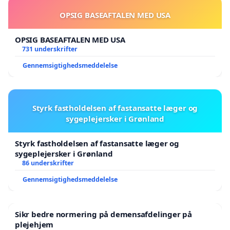
OPSIG BASEAFTALEN MED USA
OPSIG BASEAFTALEN MED USA
731 underskrifter
Gennemsigtighedsmeddelelse
Styrk fastholdelsen af fastansatte læger og
sygeplejersker i Grønland
Styrk fastholdelsen af fastansatte læger og
sygeplejersker i Grønland
86 underskrifter
Gennemsigtighedsmeddelelse
Sikr bedre normering på demensafdelinger på
plejehjem