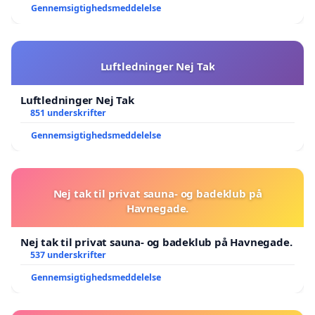
Gennemsigtighedsmeddelelse
Luftledninger Nej Tak
Luftledninger Nej Tak
851 underskrifter
Gennemsigtighedsmeddelelse
Nej tak til privat sauna- og badeklub på
Havnegade.
Nej tak til privat sauna- og badeklub på Havnegade.
537 underskrifter
Gennemsigtighedsmeddelelse