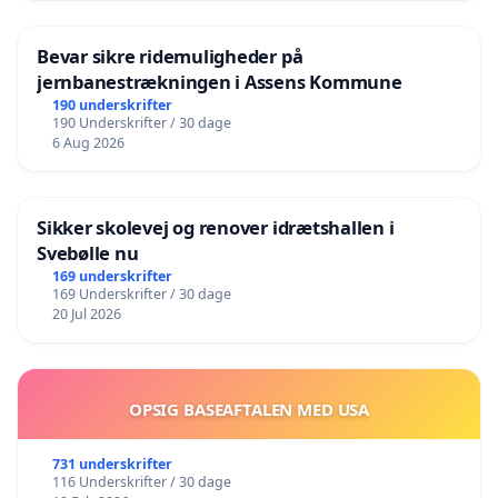
Bevar sikre ridemuligheder på
jernbanestrækningen i Assens Kommune
190 underskrifter
190 Underskrifter / 30 dage
6 Aug 2026
Sikker skolevej og renover idrætshallen i
Svebølle nu
169 underskrifter
169 Underskrifter / 30 dage
20 Jul 2026
OPSIG BASEAFTALEN MED USA
731 underskrifter
116 Underskrifter / 30 dage