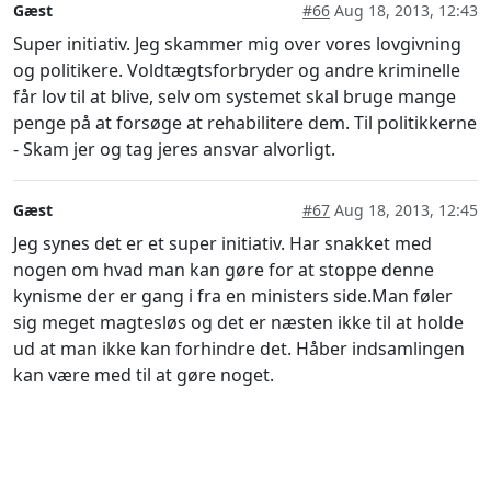
Gæst
#66
Aug 18, 2013, 12:43
Super initiativ. Jeg skammer mig over vores lovgivning
og politikere. Voldtægtsforbryder og andre kriminelle
får lov til at blive, selv om systemet skal bruge mange
penge på at forsøge at rehabilitere dem. Til politikkerne
- Skam jer og tag jeres ansvar alvorligt.
Gæst
#67
Aug 18, 2013, 12:45
Jeg synes det er et super initiativ. Har snakket med
nogen om hvad man kan gøre for at stoppe denne
kynisme der er gang i fra en ministers side.Man føler
sig meget magtesløs og det er næsten ikke til at holde
ud at man ikke kan forhindre det. Håber indsamlingen
kan være med til at gøre noget.