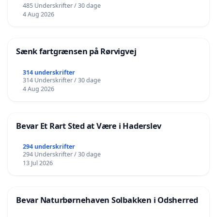
485 Underskrifter / 30 dage
4 Aug 2026
Sænk fartgrænsen på Rørvigvej
314 underskrifter
314 Underskrifter / 30 dage
4 Aug 2026
Bevar Et Rart Sted at Være i Haderslev
294 underskrifter
294 Underskrifter / 30 dage
13 Jul 2026
Bevar Naturbørnehaven Solbakken i Odsherred