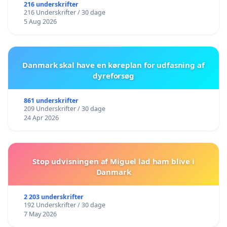
216 underskrifter
216 Underskrifter / 30 dage
5 Aug 2026
Danmark skal have en køreplan for udfasning af
dyreforsøg
861 underskrifter
209 Underskrifter / 30 dage
24 Apr 2026
Stop udvisningen af Miguel lad ham blive i
Danmark
2 203 underskrifter
192 Underskrifter / 30 dage
7 May 2026