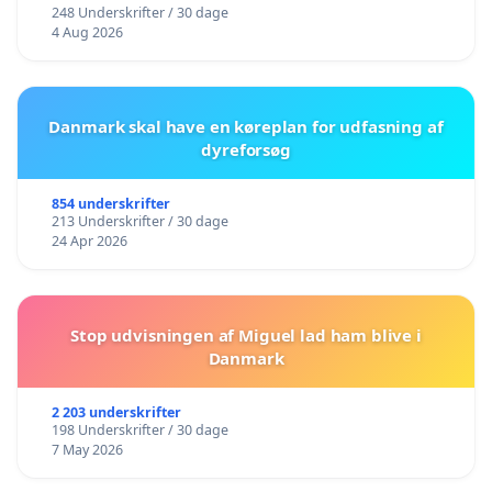
248 Underskrifter / 30 dage
4 Aug 2026
Danmark skal have en køreplan for udfasning af
dyreforsøg
854 underskrifter
213 Underskrifter / 30 dage
24 Apr 2026
Stop udvisningen af Miguel lad ham blive i
Danmark
2 203 underskrifter
198 Underskrifter / 30 dage
7 May 2026