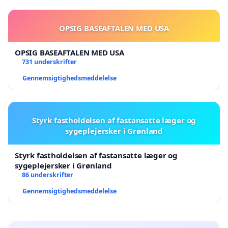
OPSIG BASEAFTALEN MED USA
OPSIG BASEAFTALEN MED USA
731 underskrifter
Gennemsigtighedsmeddelelse
Styrk fastholdelsen af fastansatte læger og
sygeplejersker i Grønland
Styrk fastholdelsen af fastansatte læger og
sygeplejersker i Grønland
86 underskrifter
Gennemsigtighedsmeddelelse