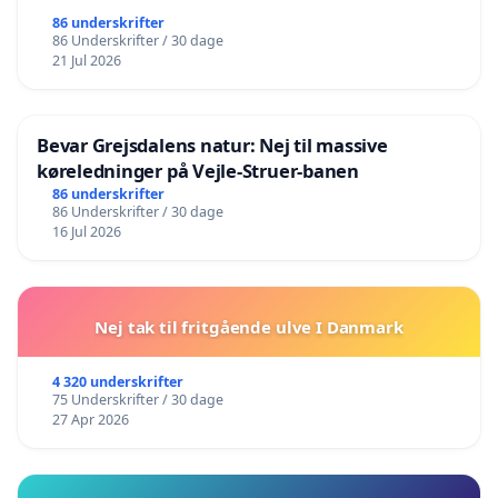
86 underskrifter
86 Underskrifter / 30 dage
21 Jul 2026
Bevar Grejsdalens natur: Nej til massive
køreledninger på Vejle-Struer-banen
86 underskrifter
86 Underskrifter / 30 dage
16 Jul 2026
Nej tak til fritgående ulve I Danmark
4 320 underskrifter
75 Underskrifter / 30 dage
27 Apr 2026