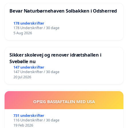
Bevar Naturbørnehaven Solbakken i Odsherred
178 underskrifter
178 Underskrifter / 30 dage
5 Aug 2026
Sikker skolevej og renover idrætshallen i
Svebølle nu
147 underskrifter
147 Underskrifter / 30 dage
20 Jul 2026
OPSIG BASEAFTALEN MED USA
731 underskrifter
116 Underskrifter / 30 dage
19 Feb 2026