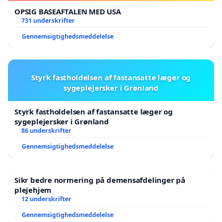
OPSIG BASEAFTALEN MED USA
731 underskrifter
Gennemsigtighedsmeddelelse
Styrk fastholdelsen af fastansatte læger og
sygeplejersker i Grønland
Styrk fastholdelsen af fastansatte læger og
sygeplejersker i Grønland
86 underskrifter
Gennemsigtighedsmeddelelse
Sikr bedre normering på demensafdelinger på
plejehjem
12 underskrifter
Gennemsigtighedsmeddelelse