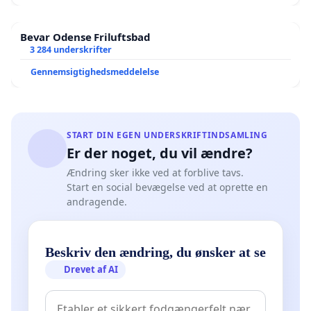
Bevar Odense Friluftsbad
3 284 underskrifter
Gennemsigtighedsmeddelelse
START DIN EGEN UNDERSKRIFTINDSAMLING
Er der noget, du vil ændre?
Ændring sker ikke ved at forblive tavs.
Start en social bevægelse ved at oprette en
andragende.
Beskriv den ændring, du ønsker at se
Drevet af AI