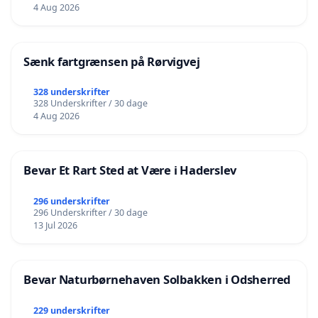
4 Aug 2026
Sænk fartgrænsen på Rørvigvej
328 underskrifter
328 Underskrifter / 30 dage
4 Aug 2026
Bevar Et Rart Sted at Være i Haderslev
296 underskrifter
296 Underskrifter / 30 dage
13 Jul 2026
Bevar Naturbørnehaven Solbakken i Odsherred
229 underskrifter