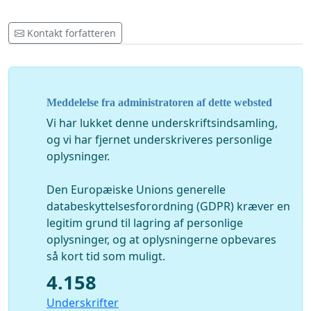
Kontakt forfatteren
Meddelelse fra administratoren af dette websted
Vi har lukket denne underskriftsindsamling,
og vi har fjernet underskriveres personlige
oplysninger.
Den Europæiske Unions generelle
databeskyttelsesforordning (GDPR) kræver en
legitim grund til lagring af personlige
oplysninger, og at oplysningerne opbevares
så kort tid som muligt.
4.158
Underskrifter