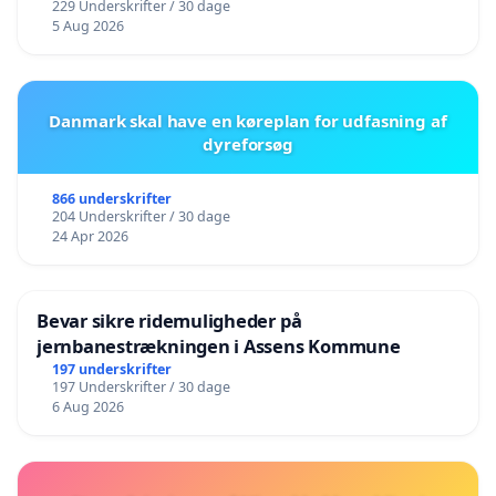
229 Underskrifter / 30 dage
5 Aug 2026
Danmark skal have en køreplan for udfasning af
dyreforsøg
866 underskrifter
204 Underskrifter / 30 dage
24 Apr 2026
Bevar sikre ridemuligheder på
jernbanestrækningen i Assens Kommune
197 underskrifter
197 Underskrifter / 30 dage
6 Aug 2026