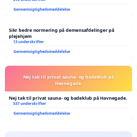
Gennemsigtighedsmeddelelse
Sikr bedre normering på demensafdelinger på
plejehjem
13 underskrifter
Gennemsigtighedsmeddelelse
Nej tak til privat sauna- og badeklub på
Havnegade.
Nej tak til privat sauna- og badeklub på Havnegade.
537 underskrifter
Gennemsigtighedsmeddelelse