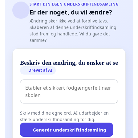
START DIN EGEN UNDERSKRIFTINDSAMLING
Er der noget, du vil ændre?
Ændring sker ikke ved at forblive tavs.
Skaberen af denne underskriftindsamling
stod frem og handlede. Vil du gøre det
samme?
Beskriv den ændring, du ønsker at se
Drevet af AI
Skriv med dine egne ord. AI udarbejder en
stærk underskriftindsamling for dig.
Generér underskriftindsamling