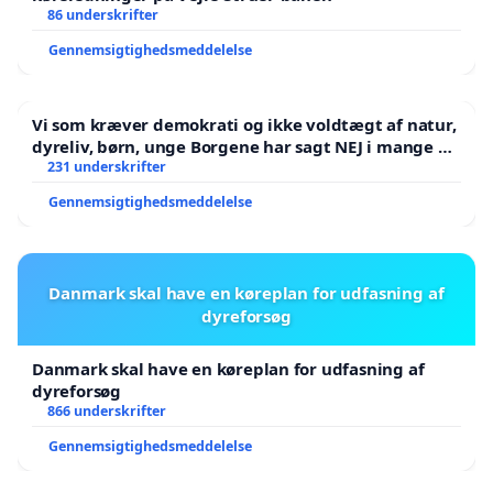
86 underskrifter
Gennemsigtighedsmeddelelse
Vi som kræver demokrati og ikke voldtægt af natur,
dyreliv, børn, unge Borgene har sagt NEJ i mange år.
Der er
231 underskrifter
Gennemsigtighedsmeddelelse
Danmark skal have en køreplan for udfasning af
dyreforsøg
Danmark skal have en køreplan for udfasning af
dyreforsøg
866 underskrifter
Gennemsigtighedsmeddelelse