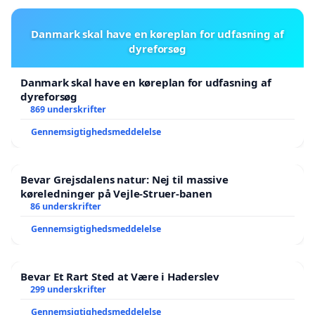
Danmark skal have en køreplan for udfasning af
dyreforsøg
Danmark skal have en køreplan for udfasning af
dyreforsøg
869 underskrifter
Gennemsigtighedsmeddelelse
Bevar Grejsdalens natur: Nej til massive
køreledninger på Vejle-Struer-banen
86 underskrifter
Gennemsigtighedsmeddelelse
Bevar Et Rart Sted at Være i Haderslev
299 underskrifter
Gennemsigtighedsmeddelelse