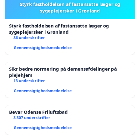
Styrk fastholdelsen af fastansatte læger og
sygeplejersker i Grønland
Styrk fastholdelsen af fastansatte læger og
sygeplejersker i Grønland
86 underskrifter
Gennemsigtighedsmeddelelse
Sikr bedre normering på demensafdelinger på
plejehjem
13 underskrifter
Gennemsigtighedsmeddelelse
Bevar Odense Friluftsbad
3 307 underskrifter
Gennemsigtighedsmeddelelse