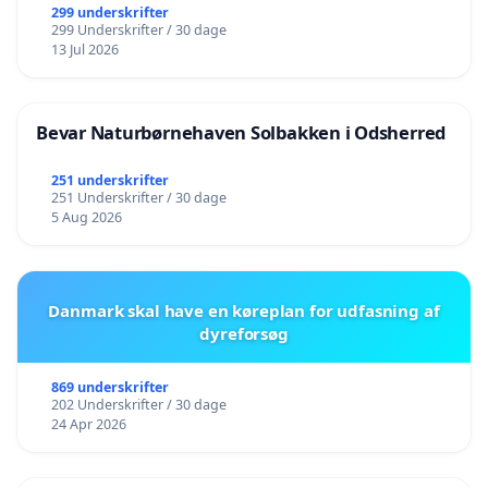
299 underskrifter
299 Underskrifter / 30 dage
13 Jul 2026
Bevar Naturbørnehaven Solbakken i Odsherred
251 underskrifter
251 Underskrifter / 30 dage
5 Aug 2026
Danmark skal have en køreplan for udfasning af
dyreforsøg
869 underskrifter
202 Underskrifter / 30 dage
24 Apr 2026