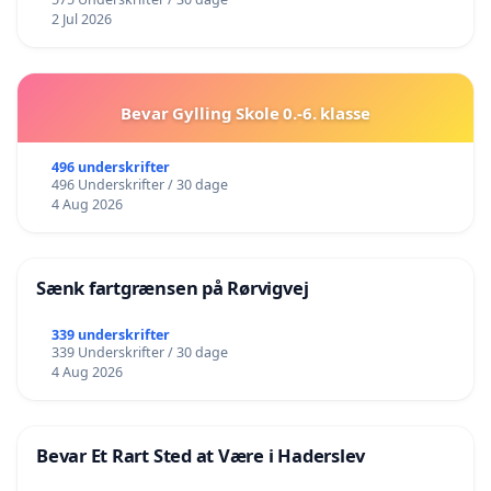
2 Jul 2026
Bevar Gylling Skole 0.-6. klasse
496 underskrifter
496 Underskrifter / 30 dage
4 Aug 2026
Sænk fartgrænsen på Rørvigvej
339 underskrifter
339 Underskrifter / 30 dage
4 Aug 2026
Bevar Et Rart Sted at Være i Haderslev