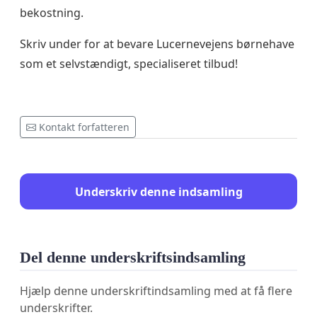
bekostning.
Skriv under for at bevare Lucernevejens børnehave
som et selvstændigt, specialiseret tilbud!
Kontakt forfatteren
Underskriv denne indsamling
Del denne underskriftsindsamling
Hjælp denne underskriftindsamling med at få flere
underskrifter.