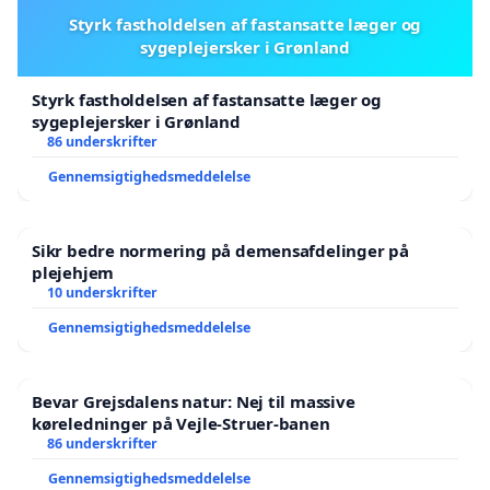
Styrk fastholdelsen af fastansatte læger og
sygeplejersker i Grønland
Styrk fastholdelsen af fastansatte læger og
sygeplejersker i Grønland
86 underskrifter
Gennemsigtighedsmeddelelse
Sikr bedre normering på demensafdelinger på
plejehjem
10 underskrifter
Gennemsigtighedsmeddelelse
Bevar Grejsdalens natur: Nej til massive
køreledninger på Vejle-Struer-banen
86 underskrifter
Gennemsigtighedsmeddelelse