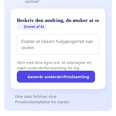
samme?
Beskriv den ændring, du ønsker at se
Drevet af AI
Skriv med dine egne ord. AI udarbejder en
stærk underskriftindsamling for dig.
Generér underskriftindsamling
Dine data forbliver dine
Privatlivsbeskyttelse fra starten