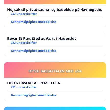
Nej tak til privat sauna- og badeklub på Havnegade.
537 underskrifter
Gennemsigtighedsmeddelelse
Bevar Et Rart Sted at Være i Haderslev
282 underskrifter
Gennemsigtighedsmeddelelse
OPSIG BASEAFTALEN MED USA
OPSIG BASEAFTALEN MED USA
731 underskrifter
Gennemsigtighedsmeddelelse