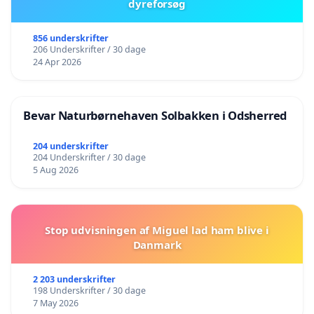
dyreforsøg
856 underskrifter
206 Underskrifter / 30 dage
24 Apr 2026
Bevar Naturbørnehaven Solbakken i Odsherred
204 underskrifter
204 Underskrifter / 30 dage
5 Aug 2026
Stop udvisningen af Miguel lad ham blive i
Danmark
2 203 underskrifter
198 Underskrifter / 30 dage
7 May 2026