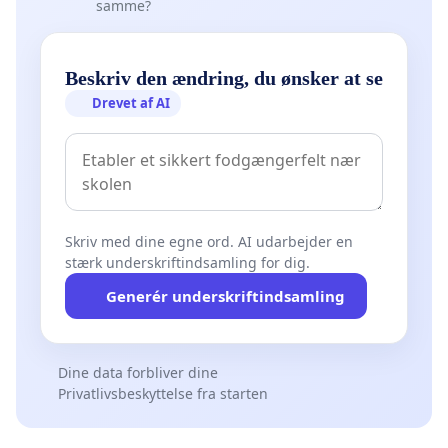
samme?
Beskriv den ændring, du ønsker at se
Drevet af AI
Skriv med dine egne ord. AI udarbejder en
stærk underskriftindsamling for dig.
Generér underskriftindsamling
Dine data forbliver dine
Privatlivsbeskyttelse fra starten