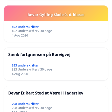
Bevar Gylling Skole 0.-6. klasse
492 underskrifter
492 Underskrifter / 30 dage
4 Aug 2026
Sænk fartgrænsen på Rørvigvej
333 underskrifter
333 Underskrifter / 30 dage
4 Aug 2026
Bevar Et Rart Sted at Være i Haderslev
298 underskrifter
298 Underskrifter / 30 dage