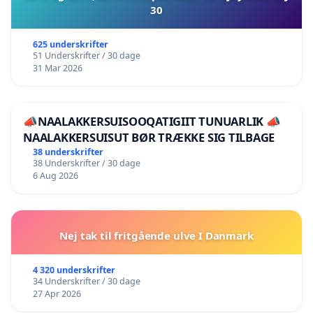
30
625 underskrifter
51 Underskrifter / 30 dage
31 Mar 2026
📣NAALAKKERSUISOOQATIGIIT TUNUARLIK 📣
NAALAKKERSUISUT BØR TRÆKKE SIG TILBAGE
38 underskrifter
38 Underskrifter / 30 dage
6 Aug 2026
Nej tak til fritgående ulve I Danmark
4 320 underskrifter
34 Underskrifter / 30 dage
27 Apr 2026