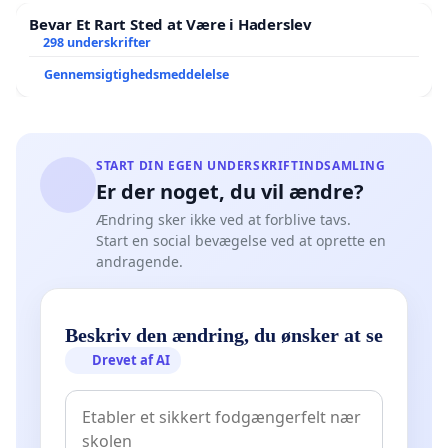
Bevar Et Rart Sted at Være i Haderslev
298 underskrifter
Gennemsigtighedsmeddelelse
START DIN EGEN UNDERSKRIFTINDSAMLING
Er der noget, du vil ændre?
Ændring sker ikke ved at forblive tavs.
Start en social bevægelse ved at oprette en
andragende.
Beskriv den ændring, du ønsker at se
Drevet af AI