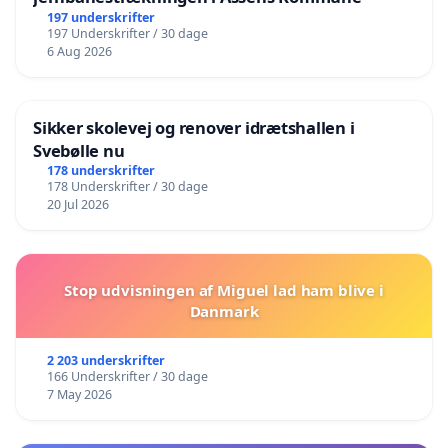
197 underskrifter
197 Underskrifter / 30 dage
6 Aug 2026
Sikker skolevej og renover idrætshallen i
Svebølle nu
178 underskrifter
178 Underskrifter / 30 dage
20 Jul 2026
Stop udvisningen af Miguel lad ham blive i
Danmark
2 203 underskrifter
166 Underskrifter / 30 dage
7 May 2026