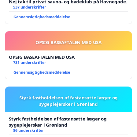
Nej tak til privat sauna- og badeklub på Havnegade.
537 underskrifter
Gennemsigtighedsmeddelelse
OPSIG BASEAFTALEN MED USA
OPSIG BASEAFTALEN MED USA
731 underskrifter
Gennemsigtighedsmeddelelse
Styrk fastholdelsen af fastansatte læger og
sygeplejersker i Grønland
Styrk fastholdelsen af fastansatte læger og
sygeplejersker i Grønland
86 underskrifter