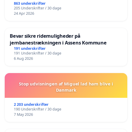
863 underskrifter
205 Underskrifter / 30 dage
24 Apr 2026
Bevar sikre ridemuligheder på
jernbanestrækningen i Assens Kommune
191 underskrifter
191 Underskrifter / 30 dage
6 Aug 2026
Stop udvisningen af Miguel lad ham blive i
Danmark
2 203 underskrifter
190 Underskrifter / 30 dage
7 May 2026