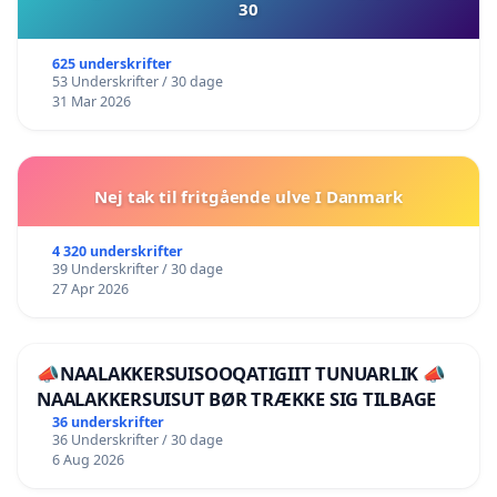
30
625 underskrifter
53 Underskrifter / 30 dage
31 Mar 2026
Nej tak til fritgående ulve I Danmark
4 320 underskrifter
39 Underskrifter / 30 dage
27 Apr 2026
📣NAALAKKERSUISOOQATIGIIT TUNUARLIK 📣
NAALAKKERSUISUT BØR TRÆKKE SIG TILBAGE
36 underskrifter
36 Underskrifter / 30 dage
6 Aug 2026