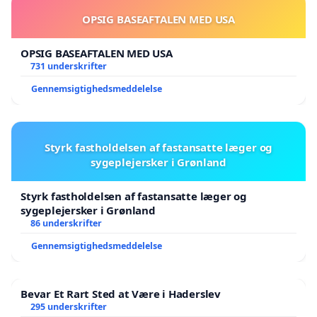
OPSIG BASEAFTALEN MED USA
OPSIG BASEAFTALEN MED USA
731 underskrifter
Gennemsigtighedsmeddelelse
Styrk fastholdelsen af fastansatte læger og
sygeplejersker i Grønland
Styrk fastholdelsen af fastansatte læger og
sygeplejersker i Grønland
86 underskrifter
Gennemsigtighedsmeddelelse
Bevar Et Rart Sted at Være i Haderslev
295 underskrifter