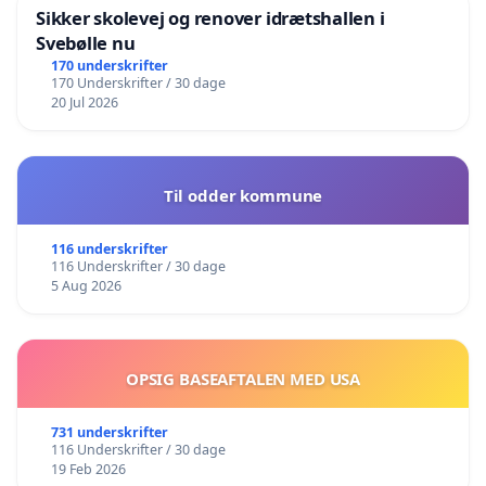
Sikker skolevej og renover idrætshallen i
Svebølle nu
170 underskrifter
170 Underskrifter / 30 dage
20 Jul 2026
Til odder kommune
116 underskrifter
116 Underskrifter / 30 dage
5 Aug 2026
OPSIG BASEAFTALEN MED USA
731 underskrifter
116 Underskrifter / 30 dage
19 Feb 2026