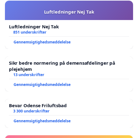
Luftledninger Nej Tak
Luftledninger Nej Tak
851 underskrifter
Gennemsigtighedsmeddelelse
Sikr bedre normering på demensafdelinger på
plejehjem
13 underskrifter
Gennemsigtighedsmeddelelse
Bevar Odense Friluftsbad
3 300 underskrifter
Gennemsigtighedsmeddelelse