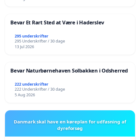
Bevar Et Rart Sted at Være i Haderslev
295 underskrifter
295 Underskrifter / 30 dage
13 Jul 2026
Bevar Naturbørnehaven Solbakken i Odsherred
222 underskrifter
222 Underskrifter / 30 dage
5 Aug 2026
Danmark skal have en køreplan for udfasning af
dyreforsøg