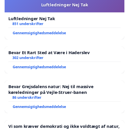
Luftledninger Nej Tak
Luftledninger Nej Tak
851 underskrifter
Gennemsigtighedsmeddelelse
Bevar Et Rart Sted at Være i Haderslev
302 underskrifter
Gennemsigtighedsmeddelelse
Bevar Grejsdalens natur: Nej til massive
køreledninger på Vejle-Struer-banen
86 underskrifter
Gennemsigtighedsmeddelelse
Vi som kræver demokrati og ikke voldtægt af natur,