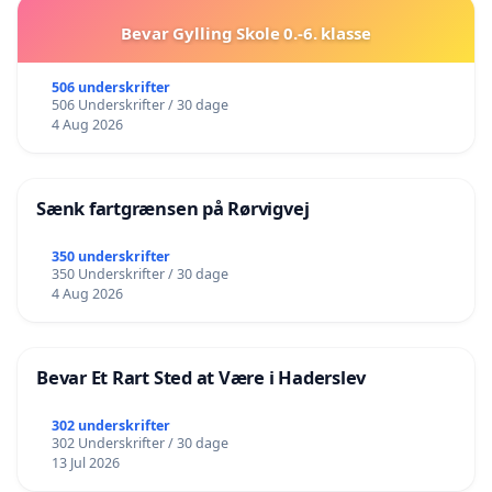
Bevar Gylling Skole 0.-6. klasse
506 underskrifter
506 Underskrifter / 30 dage
4 Aug 2026
Sænk fartgrænsen på Rørvigvej
350 underskrifter
350 Underskrifter / 30 dage
4 Aug 2026
Bevar Et Rart Sted at Være i Haderslev
302 underskrifter
302 Underskrifter / 30 dage
13 Jul 2026