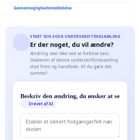
Gennemsigtighedsmeddelelse
START DIN EGEN UNDERSKRIFTINDSAMLING
Er der noget, du vil ændre?
Ændring sker ikke ved at forblive tavs.
Skaberen af denne underskriftindsamling
stod frem og handlede. Vil du gøre det
samme?
Beskriv den ændring, du ønsker at se
Drevet af AI