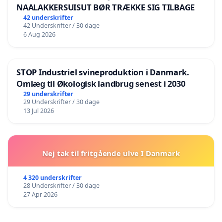
NAALAKKERSUISUT BØR TRÆKKE SIG TILBAGE
42 underskrifter
42 Underskrifter / 30 dage
6 Aug 2026
STOP Industriel svineproduktion i Danmark.
Omlæg til Økologisk landbrug senest i 2030
29 underskrifter
29 Underskrifter / 30 dage
13 Jul 2026
Nej tak til fritgående ulve I Danmark
4 320 underskrifter
28 Underskrifter / 30 dage
27 Apr 2026