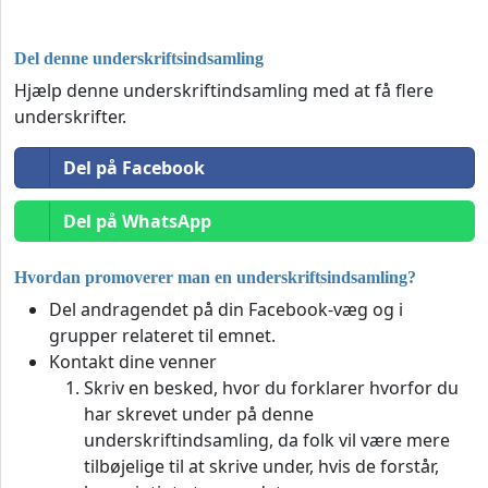
Del denne underskriftsindsamling
Hjælp denne underskriftindsamling med at få flere
underskrifter.
Del på Facebook
Del på WhatsApp
Hvordan promoverer man en underskriftsindsamling?
Del andragendet på din Facebook-væg og i
grupper relateret til emnet.
Kontakt dine venner
Skriv en besked, hvor du forklarer hvorfor du
har skrevet under på denne
underskriftindsamling, da folk vil være mere
tilbøjelige til at skrive under, hvis de forstår,