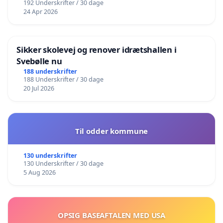
192 Underskrifter / 30 dage
24 Apr 2026
Sikker skolevej og renover idrætshallen i
Svebølle nu
188 underskrifter
188 Underskrifter / 30 dage
20 Jul 2026
Til odder kommune
130 underskrifter
130 Underskrifter / 30 dage
5 Aug 2026
OPSIG BASEAFTALEN MED USA