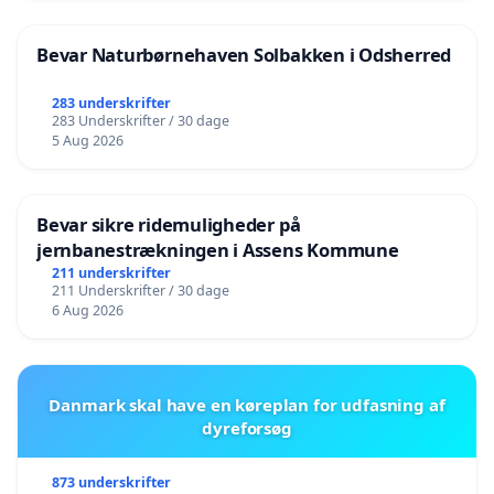
Bevar Naturbørnehaven Solbakken i Odsherred
283 underskrifter
283 Underskrifter / 30 dage
5 Aug 2026
Bevar sikre ridemuligheder på
jernbanestrækningen i Assens Kommune
211 underskrifter
211 Underskrifter / 30 dage
6 Aug 2026
Danmark skal have en køreplan for udfasning af
dyreforsøg
873 underskrifter