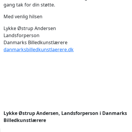
gang tak for din støtte.
Med venlig hilsen
Lykke Østrup Andersen
Landsforperson
Danmarks Billedkunstlærere
danmarksbilledkunstlaerere.dk
Lykke Østrup Andersen, Landsforperson i Danmarks
Billedkunstlærere