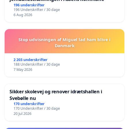
196 underskrifter
196 Underskrifter / 30 dage
6 Aug 2026
Stop udvisningen af Miguel lad ham blive i
Danmark
2 203 underskrifter
188 Underskrifter / 30 dage
7 May 2026
Sikker skolevej og renover idrætshallen i
Svebølle nu
170 underskrifter
170 Underskrifter / 30 dage
20 Jul 2026