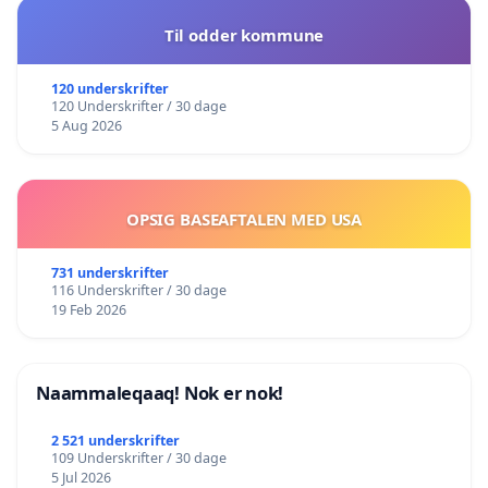
Til odder kommune
120 underskrifter
120 Underskrifter / 30 dage
5 Aug 2026
OPSIG BASEAFTALEN MED USA
731 underskrifter
116 Underskrifter / 30 dage
19 Feb 2026
Naammaleqaaq! Nok er nok!
2 521 underskrifter
109 Underskrifter / 30 dage
5 Jul 2026