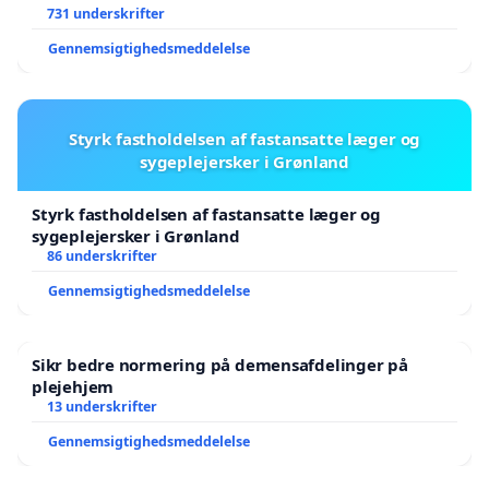
731 underskrifter
Gennemsigtighedsmeddelelse
Styrk fastholdelsen af fastansatte læger og
sygeplejersker i Grønland
Styrk fastholdelsen af fastansatte læger og
sygeplejersker i Grønland
86 underskrifter
Gennemsigtighedsmeddelelse
Sikr bedre normering på demensafdelinger på
plejehjem
13 underskrifter
Gennemsigtighedsmeddelelse