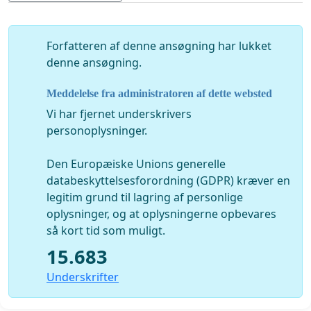
Forfatteren af ​​denne ansøgning har lukket
denne ansøgning.
Meddelelse fra administratoren af dette websted
Vi har fjernet underskrivers
personoplysninger.
Den Europæiske Unions generelle
databeskyttelsesforordning (GDPR) kræver en
legitim grund til lagring af personlige
oplysninger, og at oplysningerne opbevares
så kort tid som muligt.
15.683
Underskrifter