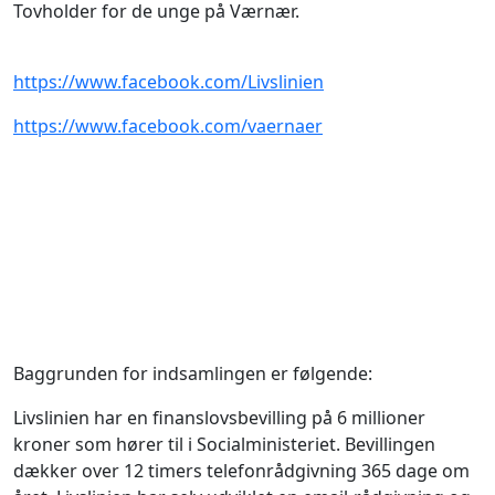
Tovholder for de unge på Værnær.
https://www.facebook.com/Livslinien
https://www.facebook.com/vaernaer
Baggrunden for indsamlingen er følgende:
Livslinien har en finanslovsbevilling på 6 millioner
kroner som hører til i Socialministeriet. Bevillingen
dækker over 12 timers telefonrådgivning 365 dage om