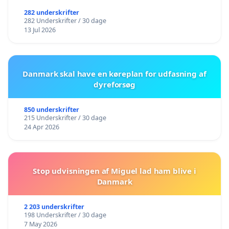
282 underskrifter
282 Underskrifter / 30 dage
13 Jul 2026
Danmark skal have en køreplan for udfasning af
dyreforsøg
850 underskrifter
215 Underskrifter / 30 dage
24 Apr 2026
Stop udvisningen af Miguel lad ham blive i
Danmark
2 203 underskrifter
198 Underskrifter / 30 dage
7 May 2026