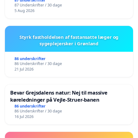
87 underskrifter
87 Underskrifter / 30 dage
5 Aug 2026
Styrk fastholdelsen af fastansatte læger og
sygeplejersker i Grønland
86 underskrifter
86 Underskrifter / 30 dage
21 Jul 2026
Bevar Grejsdalens natur: Nej til massive
køreledninger på Vejle-Struer-banen
86 underskrifter
86 Underskrifter / 30 dage
16 Jul 2026