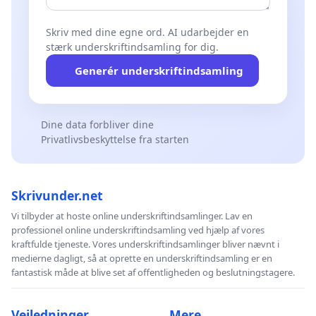
Skriv med dine egne ord. AI udarbejder en
stærk underskriftindsamling for dig.
Generér underskriftindsamling
Dine data forbliver dine
Privatlivsbeskyttelse fra starten
Skrivunder.net
Vi tilbyder at hoste online underskriftindsamlinger. Lav en
professionel online underskriftindsamling ved hjælp af vores
kraftfulde tjeneste. Vores underskriftindsamlinger bliver nævnt i
medierne dagligt, så at oprette en underskriftindsamling er en
fantastisk måde at blive set af offentligheden og beslutningstagere.
Vejledninger
Mere