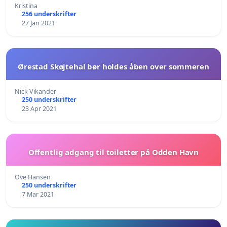
Kristina
256 underskrifter
27 Jan 2021
Ørestad Skøjtehal bør holdes åben over sommeren
Nick Vikander
250 underskrifter
23 Apr 2021
Offentlig adgang til toiletter på Odden Havn
Ove Hansen
250 underskrifter
7 Mar 2021