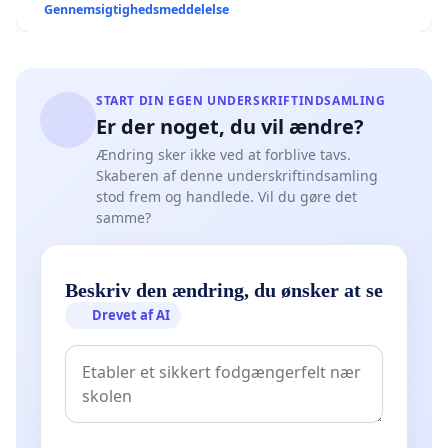
Gennemsigtighedsmeddelelse
START DIN EGEN UNDERSKRIFTINDSAMLING
Er der noget, du vil ændre?
Ændring sker ikke ved at forblive tavs.
Skaberen af denne underskriftindsamling
stod frem og handlede. Vil du gøre det
samme?
Beskriv den ændring, du ønsker at se
Drevet af AI