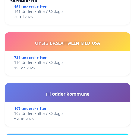
Svebølle nu
161 underskrifter
161 Underskrifter / 30 dage
20 Jul 2026
OPSIG BASEAFTALEN MED USA
731 underskrifter
116 Underskrifter / 30 dage
19 Feb 2026
Til odder kommune
107 underskrifter
107 Underskrifter / 30 dage
5 Aug 2026