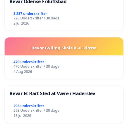
Bevar Odense Friluftsbad
3 287 underskrifter
720 Underskrifter / 30 dage
2 Jul 2026
Bevar Gylling Skole 0.-6. klasse
470 underskrifter
470 Underskrifter / 30 dage
4 Aug 2026
Bevar Et Rart Sted at Være i Haderslev
293 underskrifter
293 Underskrifter / 30 dage
13 Jul 2026