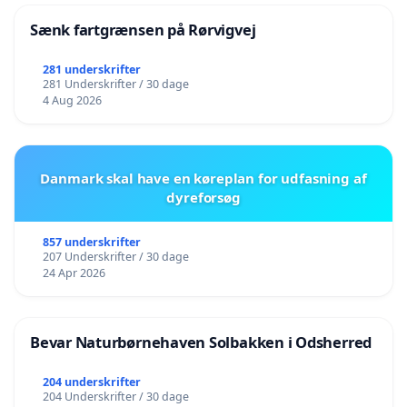
Sænk fartgrænsen på Rørvigvej
281 underskrifter
281 Underskrifter / 30 dage
4 Aug 2026
Danmark skal have en køreplan for udfasning af
dyreforsøg
857 underskrifter
207 Underskrifter / 30 dage
24 Apr 2026
Bevar Naturbørnehaven Solbakken i Odsherred
204 underskrifter
204 Underskrifter / 30 dage