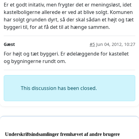
Er et godt initativ, men frygter det er meningsløst, idet
kastelboligerne allerede er ved at blive solgt. Komunen
har solgt grunden dyrt, så der skal sådan et højt og tæt
byggeri til, for at få det til at hænge sammen.
Gæst
#5
Jun 04, 2012, 10:27
For højt og tæt byggeri. Er ødelæggende for kastellet
og bygningerne rundt om.
This discussion has been closed.
Underskriftsindsamlinger fremhævet af andre brugere