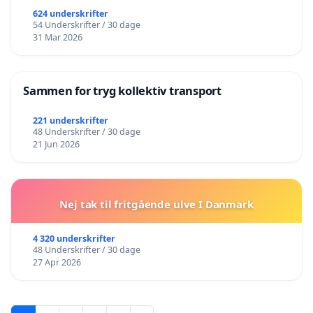
624 underskrifter
54 Underskrifter / 30 dage
31 Mar 2026
Sammen for tryg kollektiv transport
221 underskrifter
48 Underskrifter / 30 dage
21 Jun 2026
Nej tak til fritgående ulve I Danmark
4 320 underskrifter
48 Underskrifter / 30 dage
27 Apr 2026