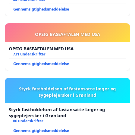
Gennemsigtighedsmeddelelse
OPSIG BASEAFTALEN MED USA
OPSIG BASEAFTALEN MED USA
731 underskrifter
Gennemsigtighedsmeddelelse
Styrk fastholdelsen af fastansatte læger og
sygeplejersker i Grønland
Styrk fastholdelsen af fastansatte læger og
sygeplejersker i Grønland
86 underskrifter
Gennemsigtighedsmeddelelse