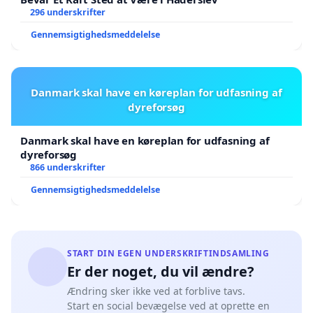
296 underskrifter
Gennemsigtighedsmeddelelse
Danmark skal have en køreplan for udfasning af
dyreforsøg
Danmark skal have en køreplan for udfasning af
dyreforsøg
866 underskrifter
Gennemsigtighedsmeddelelse
START DIN EGEN UNDERSKRIFTINDSAMLING
Er der noget, du vil ændre?
Ændring sker ikke ved at forblive tavs.
Start en social bevægelse ved at oprette en