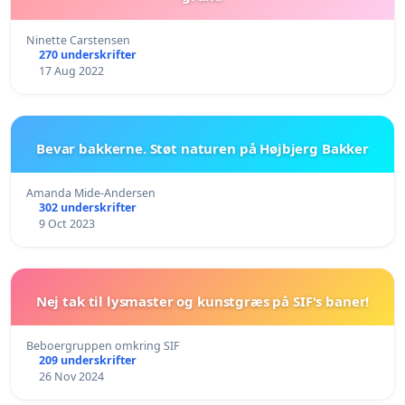
Ninette Carstensen
270 underskrifter
17 Aug 2022
Bevar bakkerne. Støt naturen på Højbjerg Bakker
Amanda Mide-Andersen
302 underskrifter
9 Oct 2023
Nej tak til lysmaster og kunstgræs på SIF's baner!
Beboergruppen omkring SIF
209 underskrifter
26 Nov 2024