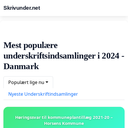
Skrivunder.net
Mest populære
underskriftsindsamlinger i 2024 -
Danmark
Populært lige nu
Nyeste Underskriftindsamlinger
Høringssvar til kommuneplantillæg 2021-20 –
Horsens Kommune