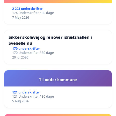
2 203 underskrifter
174 Underskrifter / 30 dage
7 May 2026
Sikker skolevej og renover idrætshallen i
Svebølle nu
170 underskrifter
170 Underskrifter / 30 dage
20 Jul 2026
Til odder kommune
121 underskrifter
121 Underskrifter / 30 dage
5 Aug 2026