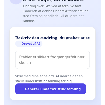
Ændring sker ikke ved at forblive tavs.
Skaberen af denne underskriftindsamling
stod frem og handlede. Vil du gøre det
samme?
Beskriv den ændring, du ønsker at se
Drevet af AI
Skriv med dine egne ord. AI udarbejder en
stærk underskriftindsamling for dig.
Generér underskriftindsamling