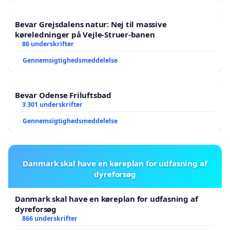
Bevar Grejsdalens natur: Nej til massive
køreledninger på Vejle-Struer-banen
86 underskrifter
Gennemsigtighedsmeddelelse
Bevar Odense Friluftsbad
3 301 underskrifter
Gennemsigtighedsmeddelelse
Danmark skal have en køreplan for udfasning af
dyreforsøg
Danmark skal have en køreplan for udfasning af
dyreforsøg
866 underskrifter