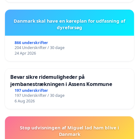
Danmark skal have en køreplan for udfasning af
dyreforsøg
866 underskrifter
204 Underskrifter / 30 dage
24 Apr 2026
Bevar sikre ridemuligheder på
jernbanestrækningen i Assens Kommune
197 underskrifter
197 Underskrifter / 30 dage
6 Aug 2026
Stop udvisningen af Miguel lad ham blive i
Danmark