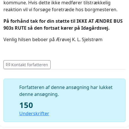
kommune. Hvis dette ikke medfører tilstrækkelig
reaktion vil vi forsøge foretræde hos borgmesteren.
På forhånd tak for din støtte til IKKE AT ÆNDRE BUS
903s RUTE så den fortsat kører på Idagårdsvej.
Venlig hilsen beboer på Ærøvej K. L. Sjelstrøm
Kontakt forfatteren
Forfatteren af ​​denne ansøgning har lukket
denne ansøgning.
150
Underskrifter