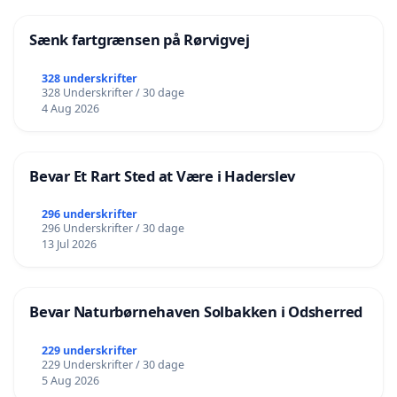
Sænk fartgrænsen på Rørvigvej
328 underskrifter
328 Underskrifter / 30 dage
4 Aug 2026
Bevar Et Rart Sted at Være i Haderslev
296 underskrifter
296 Underskrifter / 30 dage
13 Jul 2026
Bevar Naturbørnehaven Solbakken i Odsherred
229 underskrifter
229 Underskrifter / 30 dage
5 Aug 2026