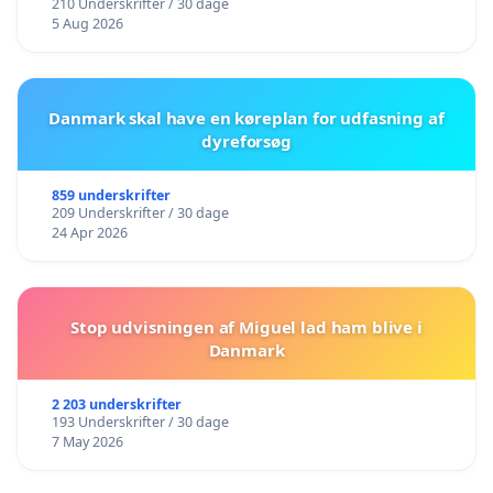
210 Underskrifter / 30 dage
5 Aug 2026
Danmark skal have en køreplan for udfasning af
dyreforsøg
859 underskrifter
209 Underskrifter / 30 dage
24 Apr 2026
Stop udvisningen af Miguel lad ham blive i
Danmark
2 203 underskrifter
193 Underskrifter / 30 dage
7 May 2026