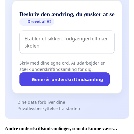
Beskriv den ændring, du ønsker at se
Drevet af AI
Skriv med dine egne ord. AI udarbejder en
stærk underskriftindsamling for dig.
Generér underskriftindsamling
Dine data forbliver dine
Privatlivsbeskyttelse fra starten
Andre underskriftsindsamlinger, som du kunne være