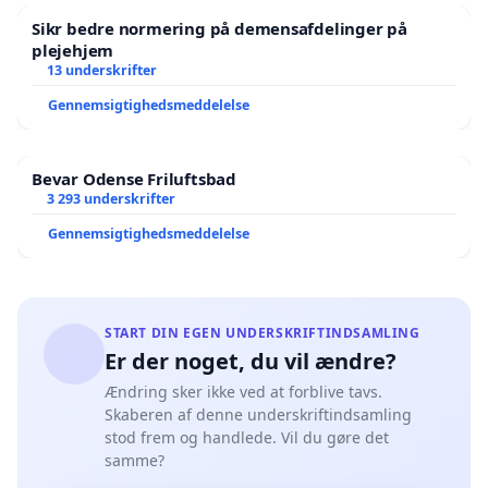
Sikr bedre normering på demensafdelinger på
plejehjem
13 underskrifter
Gennemsigtighedsmeddelelse
Bevar Odense Friluftsbad
3 293 underskrifter
Gennemsigtighedsmeddelelse
START DIN EGEN UNDERSKRIFTINDSAMLING
Er der noget, du vil ændre?
Ændring sker ikke ved at forblive tavs.
Skaberen af denne underskriftindsamling
stod frem og handlede. Vil du gøre det
samme?