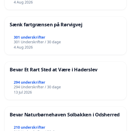
4 Aug 2026
Sænk fartgrænsen på Rørvigvej
301 underskrifter
301 Underskrifter / 30 dage
4 Aug 2026
Bevar Et Rart Sted at Være i Haderslev
294 underskrifter
294 Underskrifter / 30 dage
13 Jul 2026
Bevar Naturbørnehaven Solbakken i Odsherred
210 underskrifter