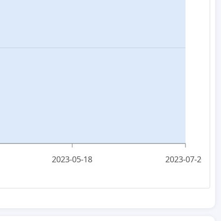
2023-05-18
2023-07-20