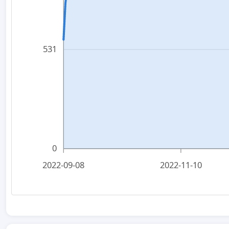
531
0
2022-09-08
2022-11-10