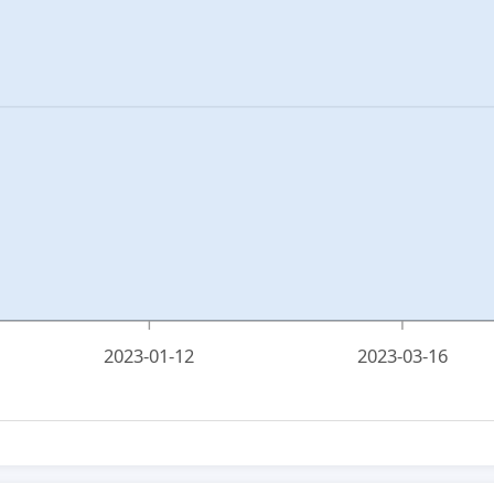
2023-01-12
2023-03-16