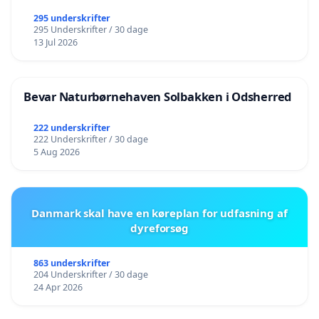
295 underskrifter
295 Underskrifter / 30 dage
13 Jul 2026
Bevar Naturbørnehaven Solbakken i Odsherred
222 underskrifter
222 Underskrifter / 30 dage
5 Aug 2026
Danmark skal have en køreplan for udfasning af
dyreforsøg
863 underskrifter
204 Underskrifter / 30 dage
24 Apr 2026