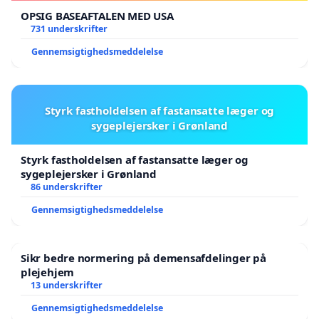
OPSIG BASEAFTALEN MED USA
731 underskrifter
Gennemsigtighedsmeddelelse
Styrk fastholdelsen af fastansatte læger og
sygeplejersker i Grønland
Styrk fastholdelsen af fastansatte læger og
sygeplejersker i Grønland
86 underskrifter
Gennemsigtighedsmeddelelse
Sikr bedre normering på demensafdelinger på
plejehjem
13 underskrifter
Gennemsigtighedsmeddelelse