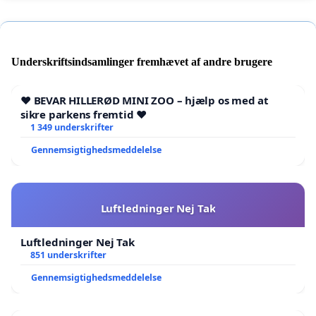
Underskriftsindsamlinger fremhævet af andre brugere
❤️ BEVAR HILLERØD MINI ZOO – hjælp os med at
sikre parkens fremtid ❤️
1 349 underskrifter
Gennemsigtighedsmeddelelse
Luftledninger Nej Tak
Luftledninger Nej Tak
851 underskrifter
Gennemsigtighedsmeddelelse