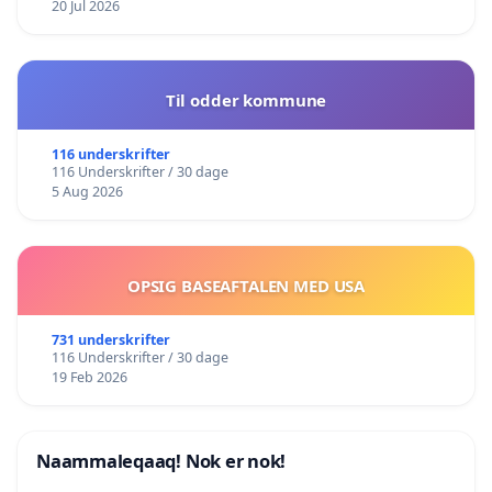
20 Jul 2026
Til odder kommune
116 underskrifter
116 Underskrifter / 30 dage
5 Aug 2026
OPSIG BASEAFTALEN MED USA
731 underskrifter
116 Underskrifter / 30 dage
19 Feb 2026
Naammaleqaaq! Nok er nok!