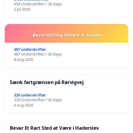
654 Underskrifter / 30 dage
2 Jul 2026
Bevar Gylling Skole 0.-6. klasse
487 underskrifter
487 Underskrifter / 30 dage
4 Aug 2026
Sænk fartgrænsen på Rørvigvej
320 underskrifter
320 Underskrifter / 30 dage
4 Aug 2026
Bevar Et Rart Sted at Være i Haderslev