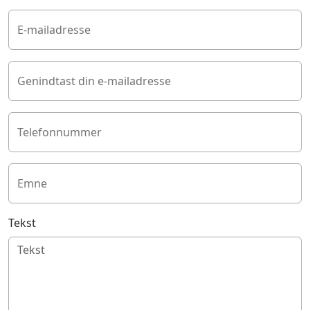
E-mailadresse
Genindtast din e-mailadresse
Telefonnummer
Emne
Tekst