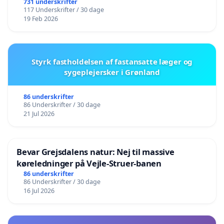
731 underskrifter
117 Underskrifter / 30 dage
19 Feb 2026
Styrk fastholdelsen af fastansatte læger og
sygeplejersker i Grønland
86 underskrifter
86 Underskrifter / 30 dage
21 Jul 2026
Bevar Grejsdalens natur: Nej til massive
køreledninger på Vejle-Struer-banen
86 underskrifter
86 Underskrifter / 30 dage
16 Jul 2026