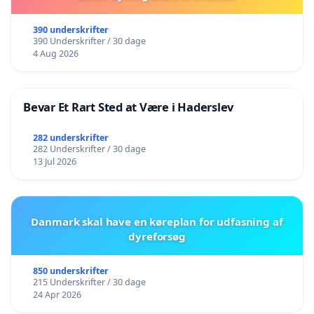
390 underskrifter
390 Underskrifter / 30 dage
4 Aug 2026
Bevar Et Rart Sted at Være i Haderslev
282 underskrifter
282 Underskrifter / 30 dage
13 Jul 2026
Danmark skal have en køreplan for udfasning af
dyreforsøg
850 underskrifter
215 Underskrifter / 30 dage
24 Apr 2026