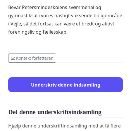
Bevar Petersmindeskolens svømmehal og
gymnastiksal i vores hastigt voksende boligområde
i Vejle, så det fortsat kan være et bredt og aktivt
foreningsliv og fællesskab.
Kontakt forfatteren
Underskriv denne indsamling
Del denne underskriftsindsamling
Hjælp denne underskriftindsamling med at få flere