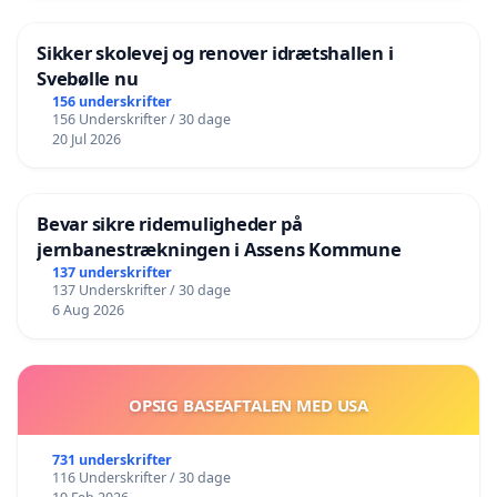
Sikker skolevej og renover idrætshallen i
Svebølle nu
156 underskrifter
156 Underskrifter / 30 dage
20 Jul 2026
Bevar sikre ridemuligheder på
jernbanestrækningen i Assens Kommune
137 underskrifter
137 Underskrifter / 30 dage
6 Aug 2026
OPSIG BASEAFTALEN MED USA
731 underskrifter
116 Underskrifter / 30 dage