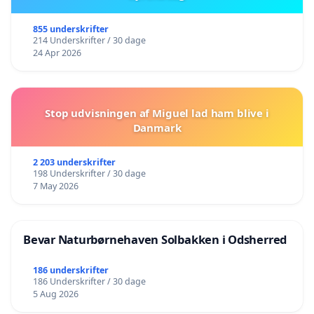
855 underskrifter
214 Underskrifter / 30 dage
24 Apr 2026
Stop udvisningen af Miguel lad ham blive i
Danmark
2 203 underskrifter
198 Underskrifter / 30 dage
7 May 2026
Bevar Naturbørnehaven Solbakken i Odsherred
186 underskrifter
186 Underskrifter / 30 dage
5 Aug 2026