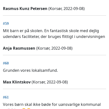
Rasmus Kunz Petersen
(Korsør, 2022-09-08)
#59
Mit barn er på skolen. En fantastisk skole med dejlig
udendørs faciliteter, der bruges flittigt i undervisningen
Anja Rasmussen
(Korsør, 2022-09-08)
#60
Grunden vores lokalsamfund.
Max Klintskov
(Korsør, 2022-09-08)
#61
Vores børn skal ikke bøde for uansvarlige kommunal