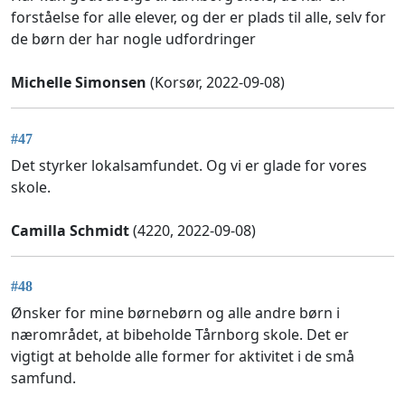
forståelse for alle elever, og der er plads til alle, selv for
de børn der har nogle udfordringer
Michelle Simonsen
(Korsør, 2022-09-08)
#47
Det styrker lokalsamfundet. Og vi er glade for vores
skole.
Camilla Schmidt
(4220, 2022-09-08)
#48
Ønsker for mine børnebørn og alle andre børn i
nærområdet, at bibeholde Tårnborg skole. Det er
vigtigt at beholde alle former for aktivitet i de små
samfund.