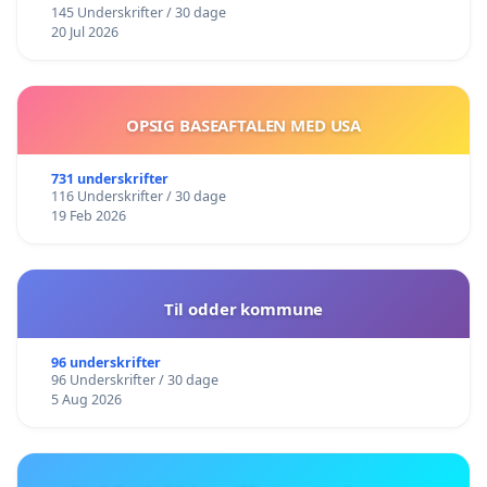
145 Underskrifter / 30 dage
20 Jul 2026
OPSIG BASEAFTALEN MED USA
731 underskrifter
116 Underskrifter / 30 dage
19 Feb 2026
Til odder kommune
96 underskrifter
96 Underskrifter / 30 dage
5 Aug 2026