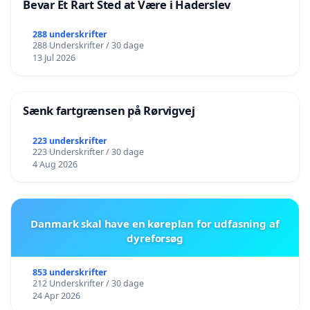
Bevar Et Rart Sted at Være i Haderslev
288 underskrifter
288 Underskrifter / 30 dage
13 Jul 2026
Sænk fartgrænsen på Rørvigvej
223 underskrifter
223 Underskrifter / 30 dage
4 Aug 2026
Danmark skal have en køreplan for udfasning af
dyreforsøg
853 underskrifter
212 Underskrifter / 30 dage
24 Apr 2026