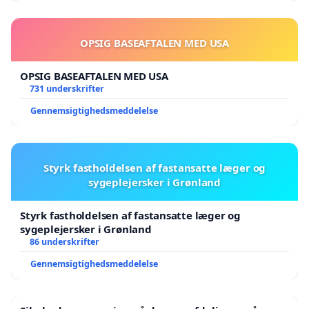
OPSIG BASEAFTALEN MED USA
OPSIG BASEAFTALEN MED USA
731 underskrifter
Gennemsigtighedsmeddelelse
Styrk fastholdelsen af fastansatte læger og
sygeplejersker i Grønland
Styrk fastholdelsen af fastansatte læger og
sygeplejersker i Grønland
86 underskrifter
Gennemsigtighedsmeddelelse