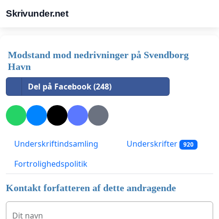
Skrivunder.net
Modstand mod nedrivninger på Svendborg
Havn
Del på Facebook (248)
Underskriftindsamling
Underskrifter
920
Fortrolighedspolitik
Kontakt forfatteren af dette andragende
Dit navn