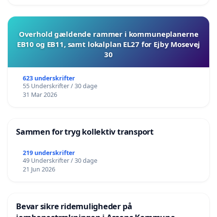
Overhold gældende rammer i kommuneplanerne
EB10 og EB11, samt lokalplan EL27 for Ejby Mosevej
30
623 underskrifter
55 Underskrifter / 30 dage
31 Mar 2026
Sammen for tryg kollektiv transport
219 underskrifter
49 Underskrifter / 30 dage
21 Jun 2026
Bevar sikre ridemuligheder på