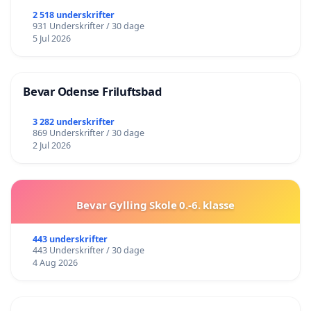
2 518 underskrifter
931 Underskrifter / 30 dage
5 Jul 2026
Bevar Odense Friluftsbad
3 282 underskrifter
869 Underskrifter / 30 dage
2 Jul 2026
Bevar Gylling Skole 0.-6. klasse
443 underskrifter
443 Underskrifter / 30 dage
4 Aug 2026