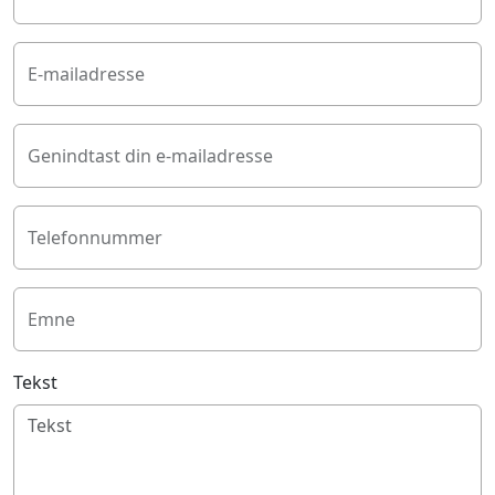
E-mailadresse
Genindtast din e-mailadresse
Telefonnummer
Emne
Tekst