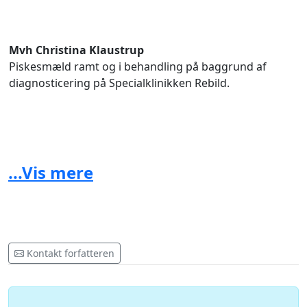
Mvh Christina Klaustrup
Piskesmæld ramt og i behandling på baggrund af
diagnosticering på Specialklinikken Rebild.
...Vis mere
Kontakt forfatteren