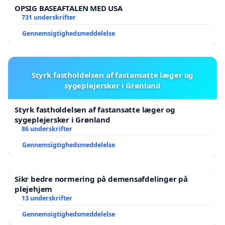
OPSIG BASEAFTALEN MED USA
731 underskrifter
Gennemsigtighedsmeddelelse
Styrk fastholdelsen af fastansatte læger og
sygeplejersker i Grønland
Styrk fastholdelsen af fastansatte læger og
sygeplejersker i Grønland
86 underskrifter
Gennemsigtighedsmeddelelse
Sikr bedre normering på demensafdelinger på
plejehjem
13 underskrifter
Gennemsigtighedsmeddelelse