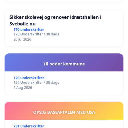
Sikker skolevej og renover idrætshallen i
Svebølle nu
170 underskrifter
170 Underskrifter / 30 dage
20 Jul 2026
Til odder kommune
120 underskrifter
120 Underskrifter / 30 dage
5 Aug 2026
OPSIG BASEAFTALEN MED USA
731 underskrifter