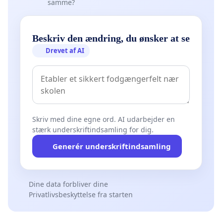
samme?
Beskriv den ændring, du ønsker at se
Drevet af AI
Skriv med dine egne ord. AI udarbejder en
stærk underskriftindsamling for dig.
Generér underskriftindsamling
Dine data forbliver dine
Privatlivsbeskyttelse fra starten