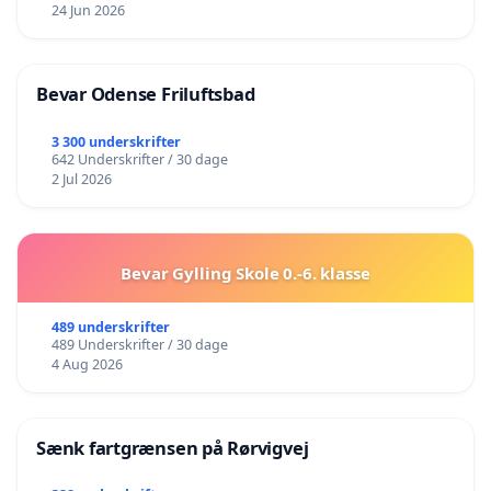
24 Jun 2026
Bevar Odense Friluftsbad
3 300 underskrifter
642 Underskrifter / 30 dage
2 Jul 2026
Bevar Gylling Skole 0.-6. klasse
489 underskrifter
489 Underskrifter / 30 dage
4 Aug 2026
Sænk fartgrænsen på Rørvigvej