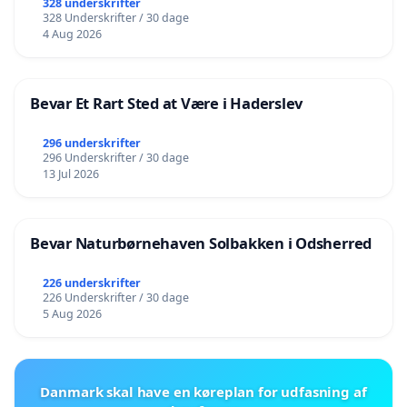
328 underskrifter
328 Underskrifter / 30 dage
4 Aug 2026
Bevar Et Rart Sted at Være i Haderslev
296 underskrifter
296 Underskrifter / 30 dage
13 Jul 2026
Bevar Naturbørnehaven Solbakken i Odsherred
226 underskrifter
226 Underskrifter / 30 dage
5 Aug 2026
Danmark skal have en køreplan for udfasning af