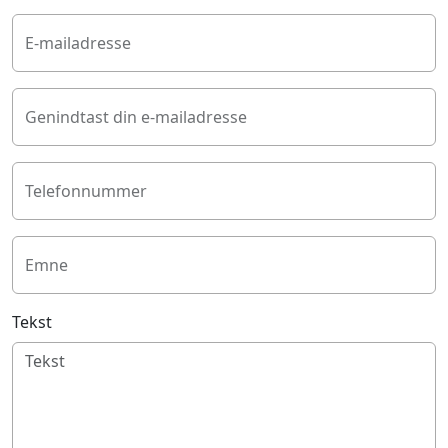
E-mailadresse
Genindtast din e-mailadresse
Telefonnummer
Emne
Tekst