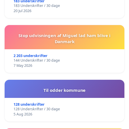
183 underskrifter
183 Underskrifter / 30 dage
20 Jul 2026
Stop udvisningen af Miguel lad ham blive i
Danmark
2 203 underskrifter
144 Underskrifter / 30 dage
7 May 2026
Til odder kommune
128 underskrifter
128 Underskrifter / 30 dage
5 Aug 2026