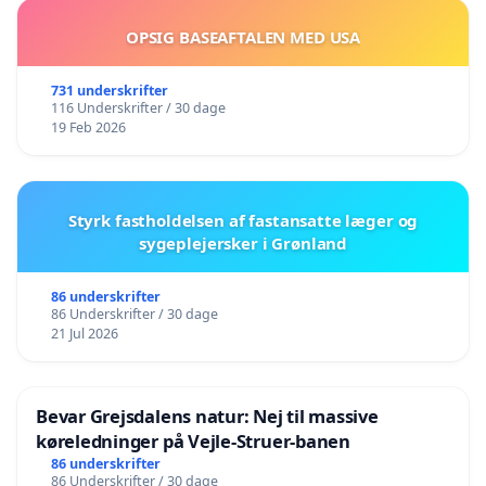
OPSIG BASEAFTALEN MED USA
731 underskrifter
116 Underskrifter / 30 dage
19 Feb 2026
Styrk fastholdelsen af fastansatte læger og
sygeplejersker i Grønland
86 underskrifter
86 Underskrifter / 30 dage
21 Jul 2026
Bevar Grejsdalens natur: Nej til massive
køreledninger på Vejle-Struer-banen
86 underskrifter
86 Underskrifter / 30 dage