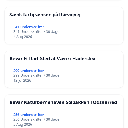
Sænk fartgrænsen på Rørvigvej
341 underskrifter
341 Underskrifter / 30 dage
4 Aug 2026
Bevar Et Rart Sted at Være i Haderslev
299 underskrifter
299 Underskrifter / 30 dage
13 Jul 2026
Bevar Naturbørnehaven Solbakken i Odsherred
256 underskrifter
256 Underskrifter / 30 dage
5 Aug 2026