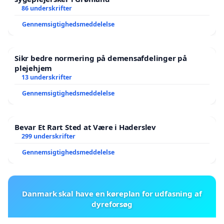
86 underskrifter
Gennemsigtighedsmeddelelse
Sikr bedre normering på demensafdelinger på
plejehjem
13 underskrifter
Gennemsigtighedsmeddelelse
Bevar Et Rart Sted at Være i Haderslev
299 underskrifter
Gennemsigtighedsmeddelelse
Danmark skal have en køreplan for udfasning af
dyreforsøg