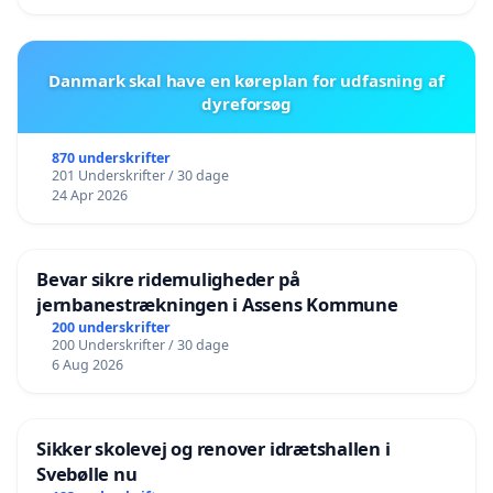
Danmark skal have en køreplan for udfasning af
dyreforsøg
870 underskrifter
201 Underskrifter / 30 dage
24 Apr 2026
Bevar sikre ridemuligheder på
jernbanestrækningen i Assens Kommune
200 underskrifter
200 Underskrifter / 30 dage
6 Aug 2026
Sikker skolevej og renover idrætshallen i
Svebølle nu