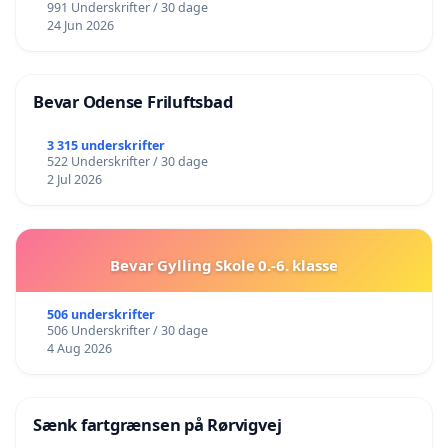
991 Underskrifter / 30 dage
24 Jun 2026
Bevar Odense Friluftsbad
3 315 underskrifter
522 Underskrifter / 30 dage
2 Jul 2026
Bevar Gylling Skole 0.-6. klasse
506 underskrifter
506 Underskrifter / 30 dage
4 Aug 2026
Sænk fartgrænsen på Rørvigvej