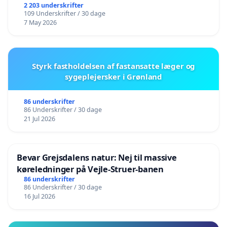
2 203 underskrifter
109 Underskrifter / 30 dage
7 May 2026
Styrk fastholdelsen af fastansatte læger og
sygeplejersker i Grønland
86 underskrifter
86 Underskrifter / 30 dage
21 Jul 2026
Bevar Grejsdalens natur: Nej til massive
køreledninger på Vejle-Struer-banen
86 underskrifter
86 Underskrifter / 30 dage
16 Jul 2026