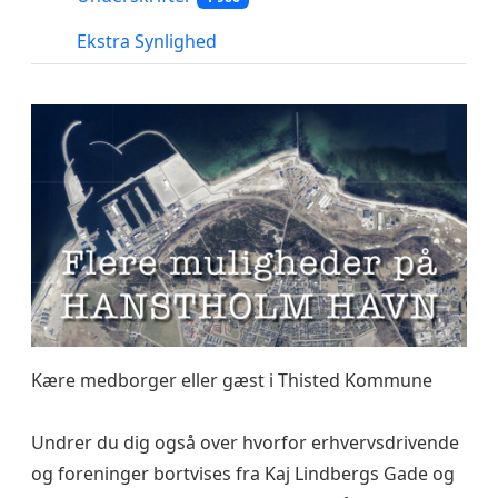
Ekstra Synlighed
Kære medborger eller gæst i Thisted Kommune
Undrer du dig også over hvorfor erhvervsdrivende
og foreninger bortvises fra Kaj Lindbergs Gade og