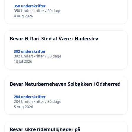
350 underskrifter
350 Underskrifter / 30 dage
4 Aug 2026
Bevar Et Rart Sted at Være i Haderslev
302 underskrifter
302 Underskrifter / 30 dage
13 Jul 2026
Bevar Naturbørnehaven Solbakken i Odsherred
284 underskrifter
284 Underskrifter / 30 dage
5 Aug 2026
Bevar sikre ridemuligheder på