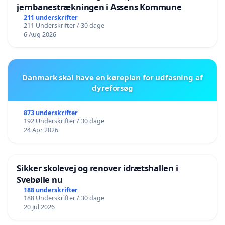
jernbanestrækningen i Assens Kommune
211 underskrifter
211 Underskrifter / 30 dage
6 Aug 2026
Danmark skal have en køreplan for udfasning af
dyreforsøg
873 underskrifter
192 Underskrifter / 30 dage
24 Apr 2026
Sikker skolevej og renover idrætshallen i
Svebølle nu
188 underskrifter
188 Underskrifter / 30 dage
20 Jul 2026