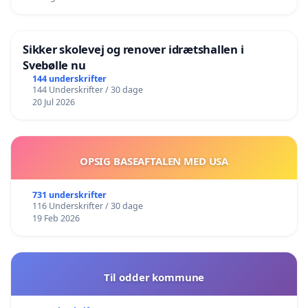
Sikker skolevej og renover idrætshallen i
Svebølle nu
144 underskrifter
144 Underskrifter / 30 dage
20 Jul 2026
OPSIG BASEAFTALEN MED USA
731 underskrifter
116 Underskrifter / 30 dage
19 Feb 2026
Til odder kommune