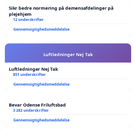
Sikr bedre normering på demensafdelinger på
plejehjem
12 underskrifter
Gennemsigtighedsmeddelelse
Luftledninger Nej Tak
Luftledninger Nej Tak
851 underskrifter
Gennemsigtighedsmeddelelse
Bevar Odense Friluftsbad
3 282 underskrifter
Gennemsigtighedsmeddelelse