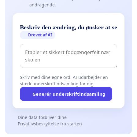
andragende.
Beskriv den ændring, du ønsker at se
Drevet af AI
Skriv med dine egne ord. AI udarbejder en
stærk underskriftindsamling for dig.
Generér underskriftindsamling
Dine data forbliver dine
Privatlivsbeskyttelse fra starten