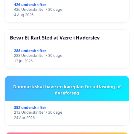
426 underskrifter
426 Underskrifter / 30 dage
4 Aug 2026
Bevar Et Rart Sted at Være i Haderslev
288 underskrifter
288 Underskrifter / 30 dage
13 Jul 2026
Danmark skal have en køreplan for udfasning af
dyreforsøg
852 underskrifter
213 Underskrifter / 30 dage
24 Apr 2026