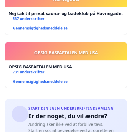
Nej tak til privat sauna- og badeklub på Havnegade.
537 underskrifter
Gennemsigtighedsmeddelelse
OPSIG BASEAFTALEN MED USA
OPSIG BASEAFTALEN MED USA
731 underskrifter
Gennemsigtighedsmeddelelse
START DIN EGEN UNDERSKRIFTINDSAMLING
Er der noget, du vil ændre?
Ændring sker ikke ved at forblive tavs.
Start en social bevægelse ved at oprette en