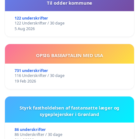
Til odder kommune
122 underskrifter
122 Underskrifter / 30 dage
5 Aug 2026
OPSIG BASEAFTALEN MED USA
731 underskrifter
116 Underskrifter / 30 dage
19 Feb 2026
Styrk fastholdelsen af fastansatte læger og
sygeplejersker i Grønland
86 underskrifter
86 Underskrifter / 30 dage