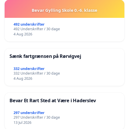
Bevar Gylling Skole 0.-6. klasse
492 underskrifter
492 Underskrifter / 30 dage
4 Aug 2026
Sænk fartgrænsen på Rørvigvej
332 underskrifter
332 Underskrifter / 30 dage
4 Aug 2026
Bevar Et Rart Sted at Være i Haderslev
297 underskrifter
297 Underskrifter / 30 dage
13 Jul 2026