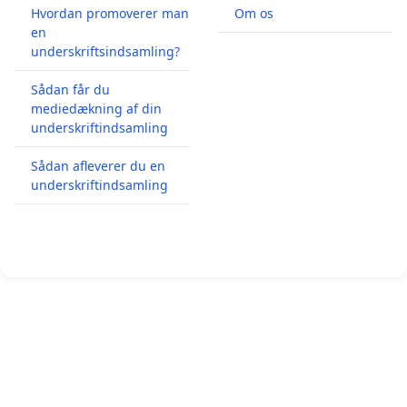
Hvordan promoverer man
Om os
en
underskriftsindsamling?
Sådan får du
mediedækning af din
underskriftindsamling
Sådan afleverer du en
underskriftindsamling