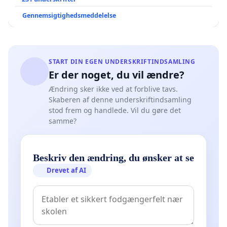
Gennemsigtighedsmeddelelse
START DIN EGEN UNDERSKRIFTINDSAMLING
Er der noget, du vil ændre?
Ændring sker ikke ved at forblive tavs.
Skaberen af denne underskriftindsamling
stod frem og handlede. Vil du gøre det
samme?
Beskriv den ændring, du ønsker at se
Drevet af AI