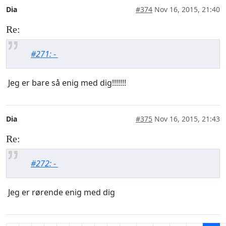
Dia
#374
Nov 16, 2015, 21:40
Re:
#271: -
Jeg er bare så enig med dig!!!!!!!
Dia
#375
Nov 16, 2015, 21:43
Re:
#272: -
Jeg er rørende enig med dig