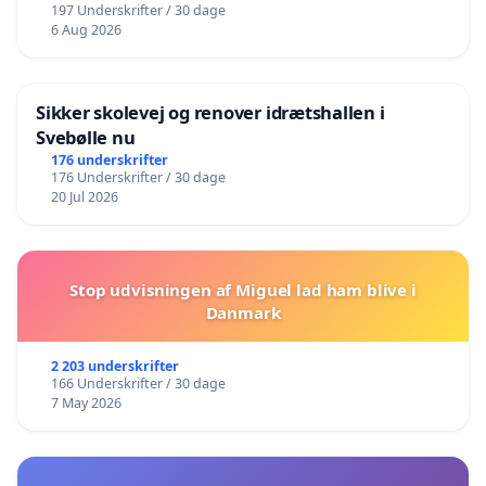
197 Underskrifter / 30 dage
6 Aug 2026
Sikker skolevej og renover idrætshallen i
Svebølle nu
176 underskrifter
176 Underskrifter / 30 dage
20 Jul 2026
Stop udvisningen af Miguel lad ham blive i
Danmark
2 203 underskrifter
166 Underskrifter / 30 dage
7 May 2026