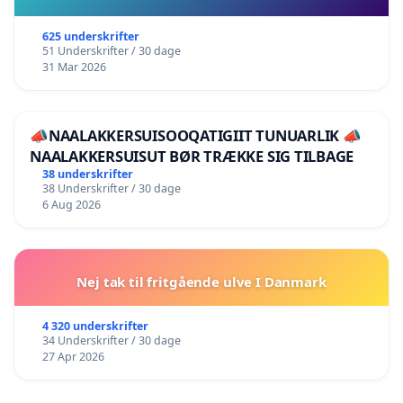
625 underskrifter
51 Underskrifter / 30 dage
31 Mar 2026
📣NAALAKKERSUISOOQATIGIIT TUNUARLIK 📣
NAALAKKERSUISUT BØR TRÆKKE SIG TILBAGE
38 underskrifter
38 Underskrifter / 30 dage
6 Aug 2026
Nej tak til fritgående ulve I Danmark
4 320 underskrifter
34 Underskrifter / 30 dage
27 Apr 2026