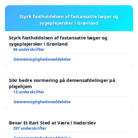
Styrk fastholdelsen af fastansatte læger og
sygeplejersker i Grønland
Styrk fastholdelsen af fastansatte læger og
sygeplejersker i Grønland
86 underskrifter
Gennemsigtighedsmeddelelse
Sikr bedre normering på demensafdelinger på
plejehjem
13 underskrifter
Gennemsigtighedsmeddelelse
Bevar Et Rart Sted at Være i Haderslev
297 underskrifter