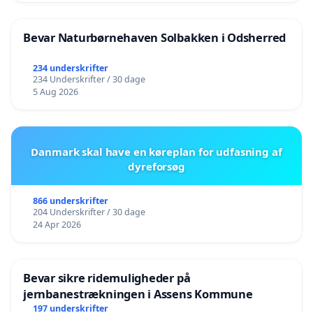
Bevar Naturbørnehaven Solbakken i Odsherred
234 underskrifter
234 Underskrifter / 30 dage
5 Aug 2026
Danmark skal have en køreplan for udfasning af
dyreforsøg
866 underskrifter
204 Underskrifter / 30 dage
24 Apr 2026
Bevar sikre ridemuligheder på
jernbanestrækningen i Assens Kommune
197 underskrifter