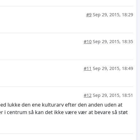
#9
Sep 29, 2015, 18:29
#10
Sep 29, 2015, 18:35
#11
Sep 29, 2015, 18:49
#12
Sep 29, 2015, 18:51
ed lukke den ene kulturarv efter den anden uden at
er i centrum så kan det ikke være vær at bevare så støt