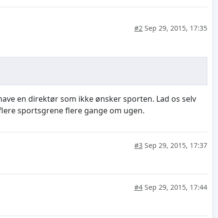
#2
Sep 29, 2015, 17:35
 have en direktør som ikke ønsker sporten. Lad os selv
flere sportsgrene flere gange om ugen.
#3
Sep 29, 2015, 17:37
#4
Sep 29, 2015, 17:44