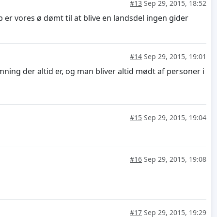
#13
Sep 29, 2015, 18:52
er vores ø dømt til at blive en landsdel ingen gider
#14
Sep 29, 2015, 19:01
g der altid er, og man bliver altid mødt af personer i
#15
Sep 29, 2015, 19:04
#16
Sep 29, 2015, 19:08
#17
Sep 29, 2015, 19:29