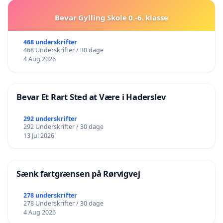
Bevar Gylling Skole 0.-6. klasse
468 underskrifter
468 Underskrifter / 30 dage
4 Aug 2026
Bevar Et Rart Sted at Være i Haderslev
292 underskrifter
292 Underskrifter / 30 dage
13 Jul 2026
Sænk fartgrænsen på Rørvigvej
278 underskrifter
278 Underskrifter / 30 dage
4 Aug 2026