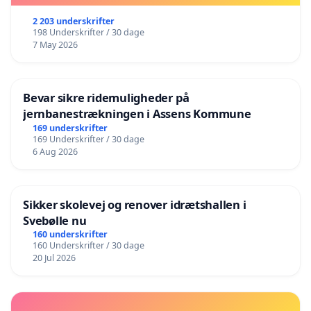
2 203 underskrifter
198 Underskrifter / 30 dage
7 May 2026
Bevar sikre ridemuligheder på
jernbanestrækningen i Assens Kommune
169 underskrifter
169 Underskrifter / 30 dage
6 Aug 2026
Sikker skolevej og renover idrætshallen i
Svebølle nu
160 underskrifter
160 Underskrifter / 30 dage
20 Jul 2026