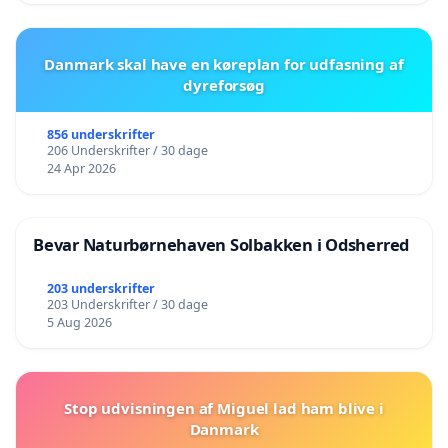
Danmark skal have en køreplan for udfasning af
dyreforsøg
856 underskrifter
206 Underskrifter / 30 dage
24 Apr 2026
Bevar Naturbørnehaven Solbakken i Odsherred
203 underskrifter
203 Underskrifter / 30 dage
5 Aug 2026
Stop udvisningen af Miguel lad ham blive i
Danmark