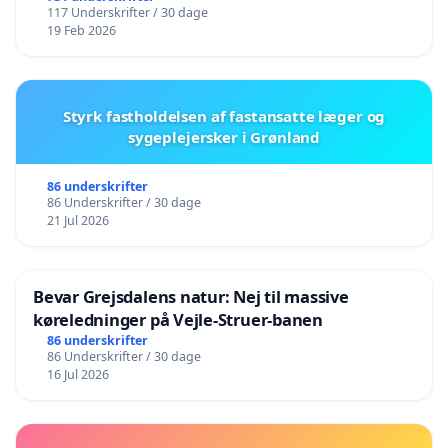
117 Underskrifter / 30 dage
19 Feb 2026
Styrk fastholdelsen af fastansatte læger og
sygeplejersker i Grønland
86 underskrifter
86 Underskrifter / 30 dage
21 Jul 2026
Bevar Grejsdalens natur: Nej til massive
køreledninger på Vejle-Struer-banen
86 underskrifter
86 Underskrifter / 30 dage
16 Jul 2026