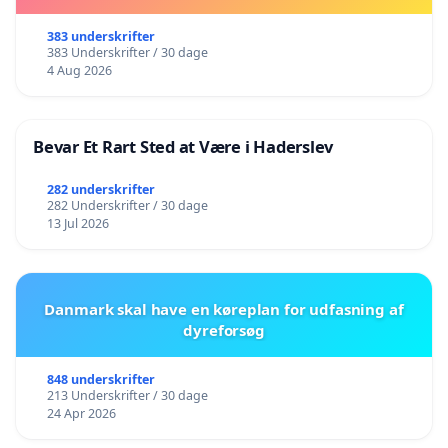
383 underskrifter
383 Underskrifter / 30 dage
4 Aug 2026
Bevar Et Rart Sted at Være i Haderslev
282 underskrifter
282 Underskrifter / 30 dage
13 Jul 2026
Danmark skal have en køreplan for udfasning af
dyreforsøg
848 underskrifter
213 Underskrifter / 30 dage
24 Apr 2026