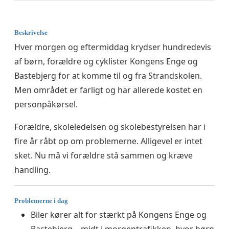
Beskrivelse
Hver morgen og eftermiddag krydser hundredevis
af børn, forældre og cyklister Kongens Enge og
Bastebjerg for at komme til og fra Strandskolen.
Men området er farligt og har allerede kostet en
personpåkørsel.
Forældre, skoleledelsen og skolebestyrelsen har i
fire år råbt op om problemerne. Alligevel er intet
sket. Nu må vi forældre stå sammen og kræve
handling.
Problemerne i dag
Biler kører alt for stærkt på Kongens Enge og