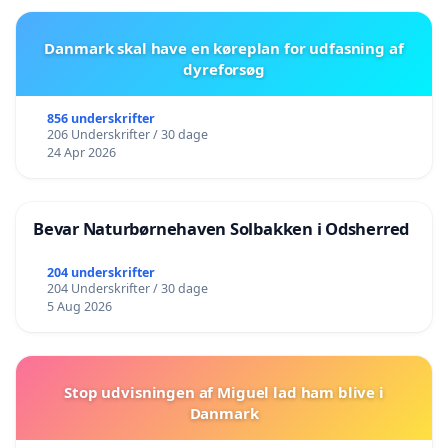
Danmark skal have en køreplan for udfasning af
dyreforsøg
856 underskrifter
206 Underskrifter / 30 dage
24 Apr 2026
Bevar Naturbørnehaven Solbakken i Odsherred
204 underskrifter
204 Underskrifter / 30 dage
5 Aug 2026
Stop udvisningen af Miguel lad ham blive i
Danmark