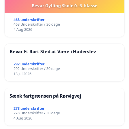
Bevar Gylling Skole 0.-6. klasse
468 underskrifter
468 Underskrifter / 30 dage
4 Aug 2026
Bevar Et Rart Sted at Være i Haderslev
292 underskrifter
292 Underskrifter / 30 dage
13 Jul 2026
Sænk fartgrænsen på Rørvigvej
278 underskrifter
278 Underskrifter / 30 dage
4 Aug 2026