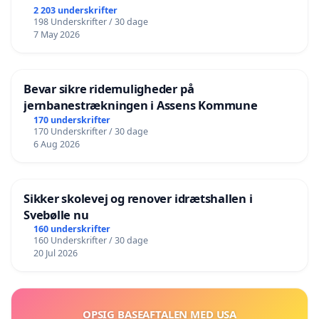
2 203 underskrifter
198 Underskrifter / 30 dage
7 May 2026
Bevar sikre ridemuligheder på
jernbanestrækningen i Assens Kommune
170 underskrifter
170 Underskrifter / 30 dage
6 Aug 2026
Sikker skolevej og renover idrætshallen i
Svebølle nu
160 underskrifter
160 Underskrifter / 30 dage
20 Jul 2026
OPSIG BASEAFTALEN MED USA