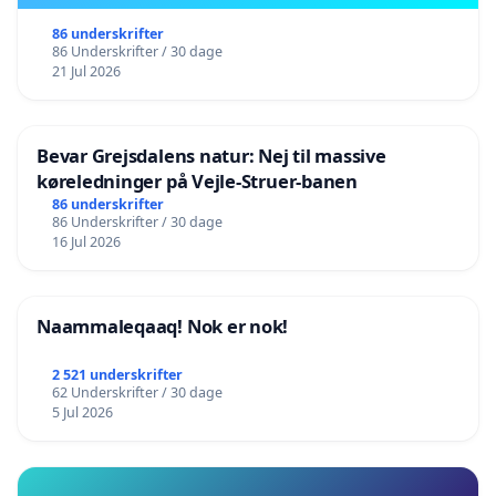
86 underskrifter
86 Underskrifter / 30 dage
21 Jul 2026
Bevar Grejsdalens natur: Nej til massive
køreledninger på Vejle-Struer-banen
86 underskrifter
86 Underskrifter / 30 dage
16 Jul 2026
Naammaleqaaq! Nok er nok!
2 521 underskrifter
62 Underskrifter / 30 dage
5 Jul 2026