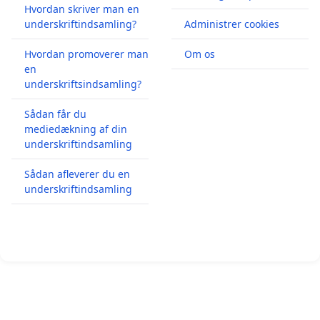
Hvordan skriver man en
underskriftindsamling?
Administrer cookies
Hvordan promoverer man
Om os
en
underskriftsindsamling?
Sådan får du
mediedækning af din
underskriftindsamling
Sådan afleverer du en
underskriftindsamling