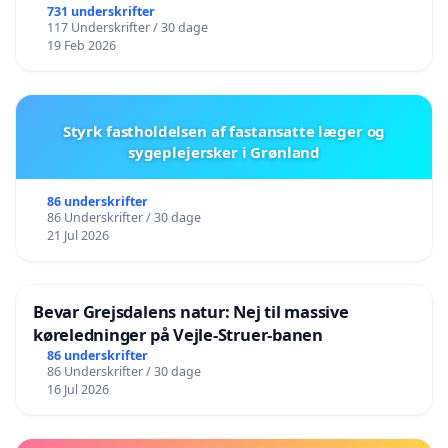
731 underskrifter
117 Underskrifter / 30 dage
19 Feb 2026
Styrk fastholdelsen af fastansatte læger og
sygeplejersker i Grønland
86 underskrifter
86 Underskrifter / 30 dage
21 Jul 2026
Bevar Grejsdalens natur: Nej til massive
køreledninger på Vejle-Struer-banen
86 underskrifter
86 Underskrifter / 30 dage
16 Jul 2026