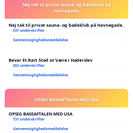
Nej tak til privat sauna- og badeklub på
Havnegade.
Nej tak til privat sauna- og badeklub på Havnegade.
537 underskrifter
Gennemsigtighedsmeddelelse
Bevar Et Rart Sted at Være i Haderslev
282 underskrifter
Gennemsigtighedsmeddelelse
OPSIG BASEAFTALEN MED USA
OPSIG BASEAFTALEN MED USA
731 underskrifter
Gennemsigtighedsmeddelelse