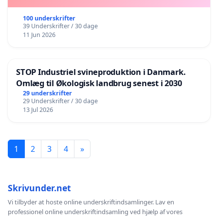
100 underskrifter
39 Underskrifter / 30 dage
11 Jun 2026
STOP Industriel svineproduktion i Danmark.
Omlæg til Økologisk landbrug senest i 2030
29 underskrifter
29 Underskrifter / 30 dage
13 Jul 2026
1
2
3
4
»
Skrivunder.net
Vi tilbyder at hoste online underskriftindsamlinger. Lav en
professionel online underskriftindsamling ved hjælp af vores