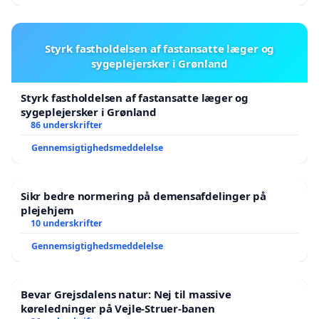
Styrk fastholdelsen af fastansatte læger og
sygeplejersker i Grønland
Styrk fastholdelsen af fastansatte læger og
sygeplejersker i Grønland
86 underskrifter
Gennemsigtighedsmeddelelse
Sikr bedre normering på demensafdelinger på
plejehjem
10 underskrifter
Gennemsigtighedsmeddelelse
Bevar Grejsdalens natur: Nej til massive
køreledninger på Vejle-Struer-banen