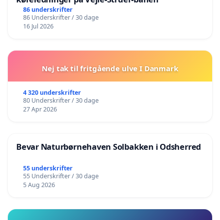
86 underskrifter
86 Underskrifter / 30 dage
16 Jul 2026
Nej tak til fritgående ulve I Danmark
4 320 underskrifter
80 Underskrifter / 30 dage
27 Apr 2026
Bevar Naturbørnehaven Solbakken i Odsherred
55 underskrifter
55 Underskrifter / 30 dage
5 Aug 2026