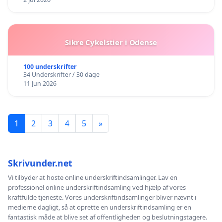
Sikre Cykelstier i Odense
100 underskrifter
34 Underskrifter / 30 dage
11 Jun 2026
1
2
3
4
5
»
Skrivunder.net
Vi tilbyder at hoste online underskriftindsamlinger. Lav en
professionel online underskriftindsamling ved hjælp af vores
kraftfulde tjeneste. Vores underskriftindsamlinger bliver nævnt i
medierne dagligt, så at oprette en underskriftindsamling er en
fantastisk måde at blive set af offentligheden og beslutningstagere.