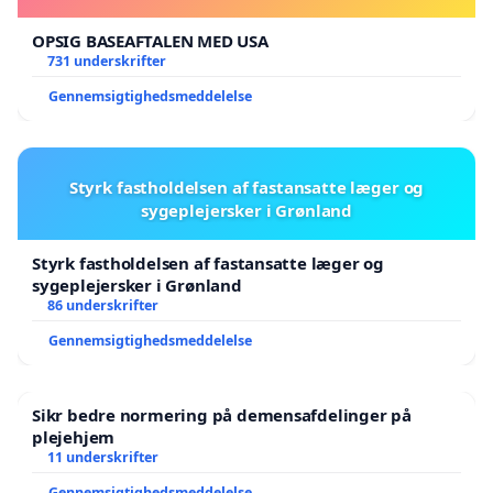
OPSIG BASEAFTALEN MED USA
731 underskrifter
Gennemsigtighedsmeddelelse
Styrk fastholdelsen af fastansatte læger og
sygeplejersker i Grønland
Styrk fastholdelsen af fastansatte læger og
sygeplejersker i Grønland
86 underskrifter
Gennemsigtighedsmeddelelse
Sikr bedre normering på demensafdelinger på
plejehjem
11 underskrifter
Gennemsigtighedsmeddelelse