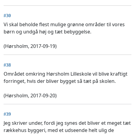
#30
Vi skal beholde flest mulige grønne områder til vores
børn og undgå høj og tæt bebyggelse.
(Hørsholm, 2017-09-19)
#38
Området omkring Hørsholm Lilleskole vil blive kraftigt
forringet, hvis der bliver bygget så tæt på skolen.
(Hørsholm, 2017-09-20)
#39
Jeg skriver under, fordi jeg synes det bliver et meget tæt
rækkehus byggeri, med et udseende helt ulig de