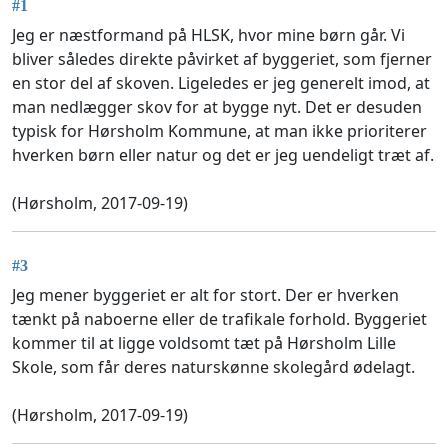
#1
Jeg er næstformand på HLSK, hvor mine børn går. Vi
bliver således direkte påvirket af byggeriet, som fjerner
en stor del af skoven. Ligeledes er jeg generelt imod, at
man nedlægger skov for at bygge nyt. Det er desuden
typisk for Hørsholm Kommune, at man ikke prioriterer
hverken børn eller natur og det er jeg uendeligt træt af.
(Hørsholm, 2017-09-19)
#3
Jeg mener byggeriet er alt for stort. Der er hverken
tænkt på naboerne eller de trafikale forhold. Byggeriet
kommer til at ligge voldsomt tæt på Hørsholm Lille
Skole, som får deres naturskønne skolegård ødelagt.
(Hørsholm, 2017-09-19)