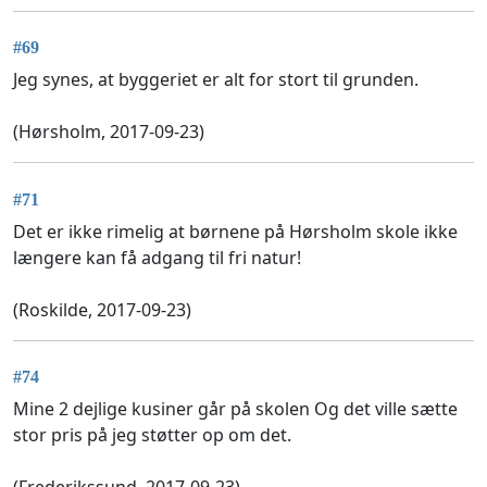
#69
Jeg synes, at byggeriet er alt for stort til grunden.
(Hørsholm, 2017-09-23)
#71
Det er ikke rimelig at børnene på Hørsholm skole ikke
længere kan få adgang til fri natur!
(Roskilde, 2017-09-23)
#74
Mine 2 dejlige kusiner går på skolen Og det ville sætte
stor pris på jeg støtter op om det.