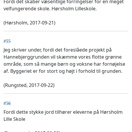
Fordi det skaber væsentlige forringelser for en meget
velfungerende skole. Hørsholm Lilleskole.
(Hørsholm, 2017-09-21)
#55
Jeg skriver under, fordi det foreslåede projekt på
Hannebjerggrunden vil skæmme vores flotte grønne
område, som så mange børn og voksne har fornøjelse
af. Byggeriet er for stort og højt i forhold til grunden.
(Rungsted, 2017-09-22)
#56
Fordi dette stykke jord tilhører eleverne på Hørsholm
Lille Skole