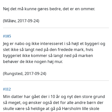
Nej det må kunne gøres bedre, det er en ommer.
(Måløv, 2017-09-24)
#105
Jeg er nabo og ikke interesseret i så højt et byggeri og
slet ikke så langt ned på den fredede mark, hvis
byggeriet ikke kommer så langt ned på marken
behøver de ikke nogen høj mur.
(Rungsted, 2017-09-24)
#112
Min datter har gået der i 10 år og nyt den store grund
så meget, og ønsker også det for alle andre børn der
skulle være så heldige at gå på Hørsholm lille skole