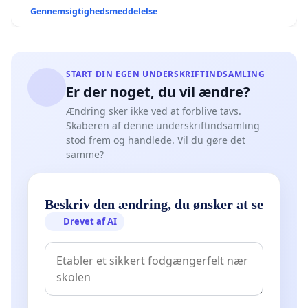
Gennemsigtighedsmeddelelse
START DIN EGEN UNDERSKRIFTINDSAMLING
Er der noget, du vil ændre?
Ændring sker ikke ved at forblive tavs.
Skaberen af denne underskriftindsamling
stod frem og handlede. Vil du gøre det
samme?
Beskriv den ændring, du ønsker at se
Drevet af AI