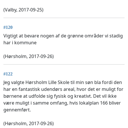
(Valby, 2017-09-25)
#120
Vigtigt at bevare nogen af de grønne områder vi stadig
har i kommune
(Hørsholm, 2017-09-26)
#122
Jeg valgte Hørsholm Lille Skole til min søn bla fordi den
har en fantastisk udendørs areal, hvor det er muligt for
børnene at udfolde sig fysisk og kreativt. Det vil ikke
være muligt i samme omfang, hvis lokalplan 166 bliver
gennemført.
(Hørsholm, 2017-09-26)