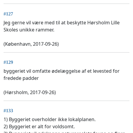
#127
Jeg gerne vil være med til at beskytte Hørsholm Lille
Skoles unikke rammer.
(København, 2017-09-26)
#129
byggeriet vil omfatte ødelæggelse af et levested for
fredede padder
(Hørsholm, 2017-09-26)
#133
1) Byggeriet overholder ikke lokalplanen.
2) Byggeriet er alt for voldsomt.