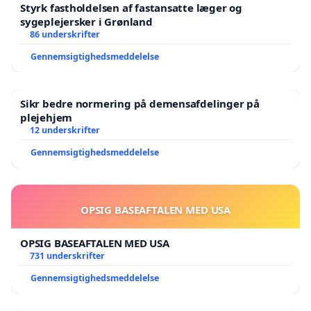
Styrk fastholdelsen af fastansatte læger og
sygeplejersker i Grønland
86 underskrifter
Gennemsigtighedsmeddelelse
Sikr bedre normering på demensafdelinger på
plejehjem
12 underskrifter
Gennemsigtighedsmeddelelse
OPSIG BASEAFTALEN MED USA
OPSIG BASEAFTALEN MED USA
731 underskrifter
Gennemsigtighedsmeddelelse