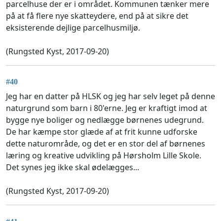
parcelhuse der er i området. Kommunen tænker mere
på at få flere nye skatteydere, end på at sikre det
eksisterende dejlige parcelhusmiljø.
(Rungsted Kyst, 2017-09-20)
#40
Jeg har en datter på HLSK og jeg har selv leget på denne
naturgrund som barn i 80'erne. Jeg er kraftigt imod at
bygge nye boliger og nedlægge børnenes udegrund.
De har kæmpe stor glæde af at frit kunne udforske
dette naturområde, og det er en stor del af børnenes
læring og kreative udvikling på Hørsholm Lille Skole.
Det synes jeg ikke skal ødelægges...
(Rungsted Kyst, 2017-09-20)