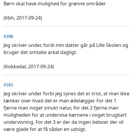
Børn skal have mulighed for grønne områder
(Kbh, 2017-09-24)
#100
Jeg skriver under, fordi min datter går på Lille Skolen og
bruger det omtalte areal dagligt.
(Kokkedal, 2017-09-24)
#102
Jeg skriver under forbi jeg synes det er trist, at man ikke
tænker over hvad det er man ødelægger. For det 1
fjerne man noget smukt natur, for det 2 fjerne man
muligheden for at undervise børnene i noget brugbart
undervisning. For det 3 er der da ingen beboer der vil
være glade for at få sådan en udsigt.