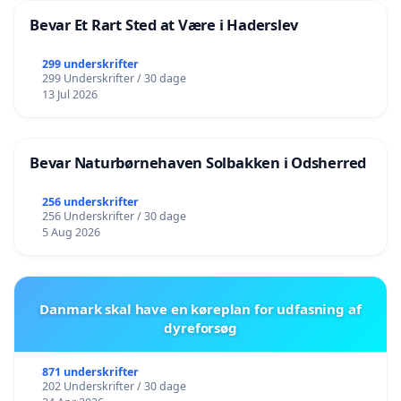
Bevar Et Rart Sted at Være i Haderslev
299 underskrifter
299 Underskrifter / 30 dage
13 Jul 2026
Bevar Naturbørnehaven Solbakken i Odsherred
256 underskrifter
256 Underskrifter / 30 dage
5 Aug 2026
Danmark skal have en køreplan for udfasning af
dyreforsøg
871 underskrifter
202 Underskrifter / 30 dage