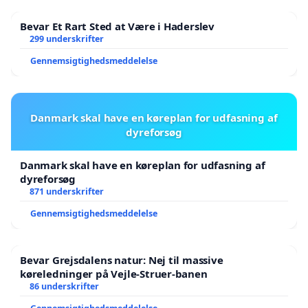
Bevar Et Rart Sted at Være i Haderslev
299 underskrifter
Gennemsigtighedsmeddelelse
Danmark skal have en køreplan for udfasning af
dyreforsøg
Danmark skal have en køreplan for udfasning af
dyreforsøg
871 underskrifter
Gennemsigtighedsmeddelelse
Bevar Grejsdalens natur: Nej til massive
køreledninger på Vejle-Struer-banen
86 underskrifter