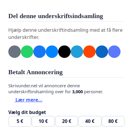
Del denne underskriftsindsamling
Hjælp denne underskriftindsamling med at få flere
underskrifter.
Betalt Annoncering
Skrivunder.net vil annoncere denne
underskriftindsamling over for
3,000
personer.
Lær mere...
Vælg dit budget
5 €
10 €
20 €
40 €
80 €