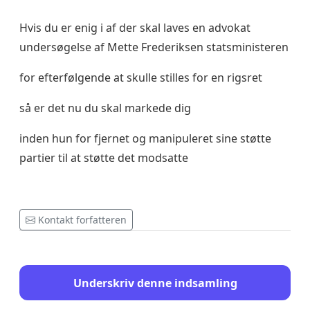
Hvis du er enig i af der skal laves en advokat
undersøgelse af Mette Frederiksen statsministeren
for efterfølgende at skulle stilles for en rigsret
så er det nu du skal markede dig
inden hun for fjernet og manipuleret sine støtte
partier til at støtte det modsatte
Kontakt forfatteren
Underskriv denne indsamling