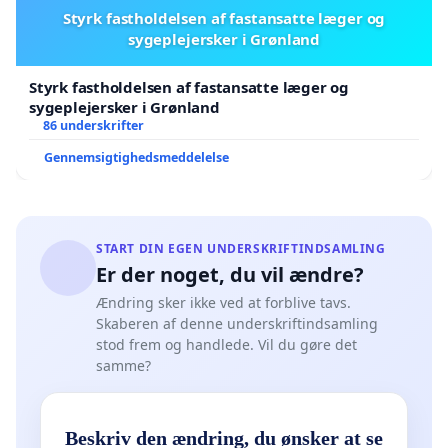
Styrk fastholdelsen af fastansatte læger og
sygeplejersker i Grønland
Styrk fastholdelsen af fastansatte læger og
sygeplejersker i Grønland
86 underskrifter
Gennemsigtighedsmeddelelse
START DIN EGEN UNDERSKRIFTINDSAMLING
Er der noget, du vil ændre?
Ændring sker ikke ved at forblive tavs.
Skaberen af denne underskriftindsamling
stod frem og handlede. Vil du gøre det
samme?
Beskriv den ændring, du ønsker at se