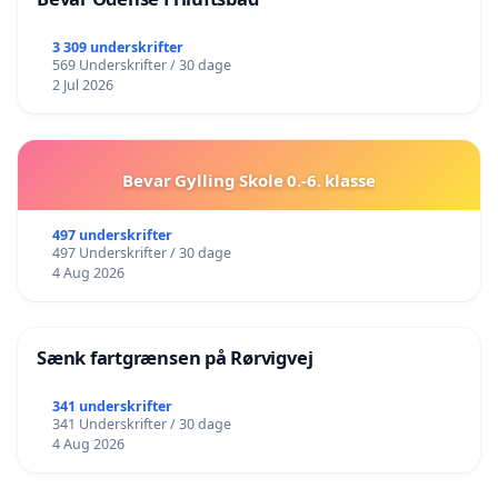
3 309 underskrifter
569 Underskrifter / 30 dage
2 Jul 2026
Bevar Gylling Skole 0.-6. klasse
497 underskrifter
497 Underskrifter / 30 dage
4 Aug 2026
Sænk fartgrænsen på Rørvigvej
341 underskrifter
341 Underskrifter / 30 dage
4 Aug 2026