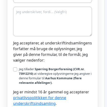
Jeg accepterer, at underskriftindsamlingens
forfatter må bruge de oplysninger, jeg
giver på denne formular, til de formål, jeg
vælger nedenfor:
Jeg tillader
Spørring Borgerforening (CVR.nr.
73912210)
at videregive oplysningerne jeg angiver i
denne formular til
Aarhus Kommune (flere
relevante afdelinger)
.
Jeg er mindst 16 år gammel og accepterer
privatlivspolitikken for denne
underskriftsindsamling
.