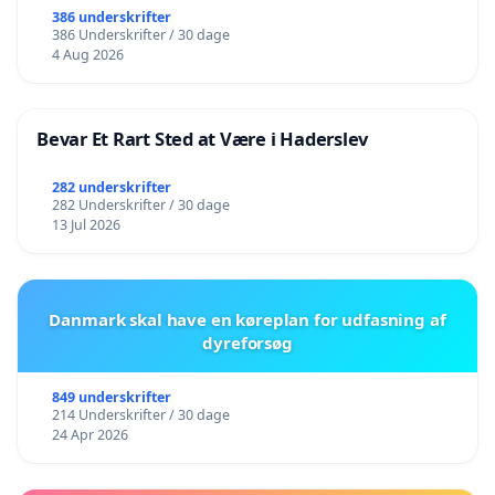
386 underskrifter
386 Underskrifter / 30 dage
4 Aug 2026
Bevar Et Rart Sted at Være i Haderslev
282 underskrifter
282 Underskrifter / 30 dage
13 Jul 2026
Danmark skal have en køreplan for udfasning af
dyreforsøg
849 underskrifter
214 Underskrifter / 30 dage
24 Apr 2026