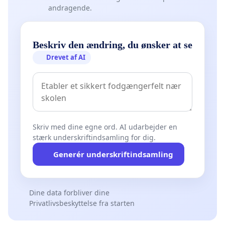
andragende.
Beskriv den ændring, du ønsker at se
Drevet af AI
Skriv med dine egne ord. AI udarbejder en
stærk underskriftindsamling for dig.
Generér underskriftindsamling
Dine data forbliver dine
Privatlivsbeskyttelse fra starten