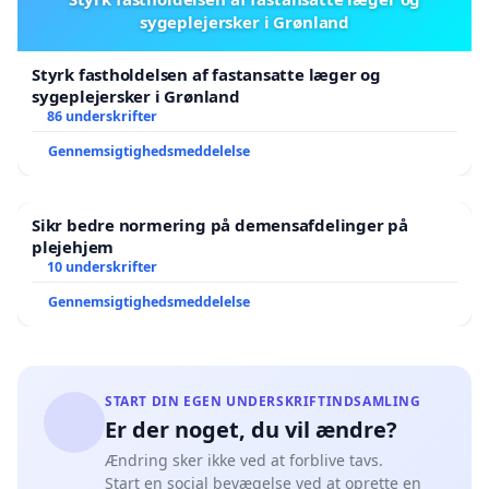
sygeplejersker i Grønland
Styrk fastholdelsen af fastansatte læger og
sygeplejersker i Grønland
86 underskrifter
Gennemsigtighedsmeddelelse
Sikr bedre normering på demensafdelinger på
plejehjem
10 underskrifter
Gennemsigtighedsmeddelelse
START DIN EGEN UNDERSKRIFTINDSAMLING
Er der noget, du vil ændre?
Ændring sker ikke ved at forblive tavs.
Start en social bevægelse ved at oprette en