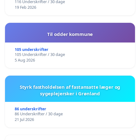
116 Underskrifter / 30 dage
19 Feb 2026
Til odder kommune
105 underskrifter
105 Underskrifter / 30 dage
5 Aug 2026
Styrk fastholdelsen af fastansatte læger og
sygeplejersker i Grønland
86 underskrifter
86 Underskrifter / 30 dage
21 Jul 2026