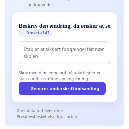
andragende.
Beskriv den ændring, du ønsker at se
Drevet af AI
Skriv med dine egne ord. AI udarbejder en
stærk underskriftindsamling for dig.
Generér underskriftindsamling
Dine data forbliver dine
Privatlivsbeskyttelse fra starten