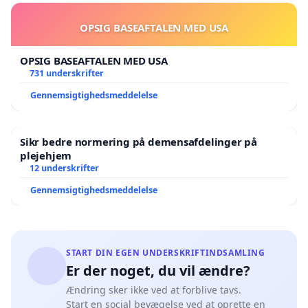
OPSIG BASEAFTALEN MED USA
OPSIG BASEAFTALEN MED USA
731 underskrifter
Gennemsigtighedsmeddelelse
Sikr bedre normering på demensafdelinger på
plejehjem
12 underskrifter
Gennemsigtighedsmeddelelse
START DIN EGEN UNDERSKRIFTINDSAMLING
Er der noget, du vil ændre?
Ændring sker ikke ved at forblive tavs.
Start en social bevægelse ved at oprette en