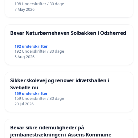
198 Underskrifter / 30 dage
7 May 2026
Bevar Naturbørnehaven Solbakken i Odsherred
192 underskrifter
192 Underskrifter / 30 dage
5 Aug 2026
Sikker skolevej og renover idrætshallen i
Svebølle nu
159 underskrifter
159 Underskrifter / 30 dage
20 Jul 2026
Bevar sikre ridemuligheder på
jernbanestrækningen i Assens Kommune