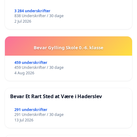
3 284 underskrifter
838 Underskrifter / 30 dage
2 Jul 2026
Bevar Gylling Skole 0.-6. klasse
459 underskrifter
459 Underskrifter / 30 dage
4 Aug 2026
Bevar Et Rart Sted at Være i Haderslev
291 underskrifter
291 Underskrifter / 30 dage
13 Jul 2026