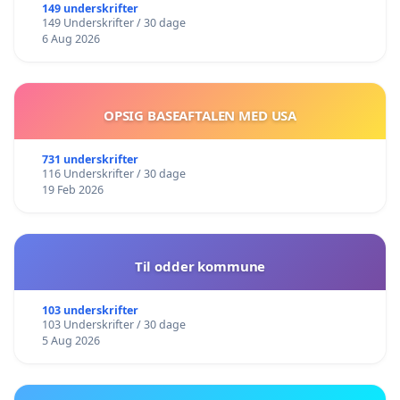
149 underskrifter
149 Underskrifter / 30 dage
6 Aug 2026
OPSIG BASEAFTALEN MED USA
731 underskrifter
116 Underskrifter / 30 dage
19 Feb 2026
Til odder kommune
103 underskrifter
103 Underskrifter / 30 dage
5 Aug 2026