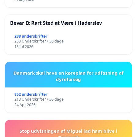
Bevar Et Rart Sted at Være i Haderslev
288 underskrifter
288 Underskrifter / 30 dage
13 Jul 2026
Danmark skal have en køreplan for udfasning af
dyreforsøg
852 underskrifter
213 Underskrifter / 30 dage
24 Apr 2026
Stop udvisningen af Miguel lad ham blive i