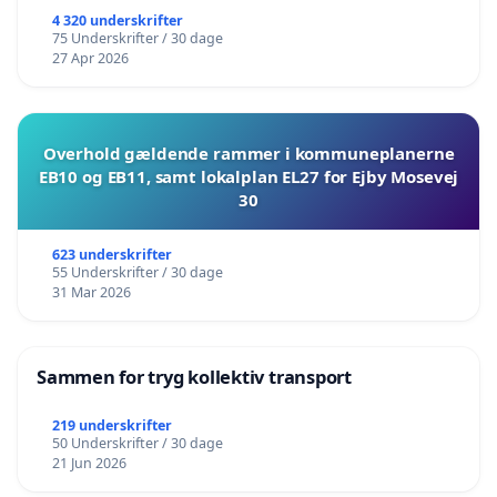
4 320 underskrifter
75 Underskrifter / 30 dage
27 Apr 2026
Overhold gældende rammer i kommuneplanerne
EB10 og EB11, samt lokalplan EL27 for Ejby Mosevej
30
623 underskrifter
55 Underskrifter / 30 dage
31 Mar 2026
Sammen for tryg kollektiv transport
219 underskrifter
50 Underskrifter / 30 dage
21 Jun 2026