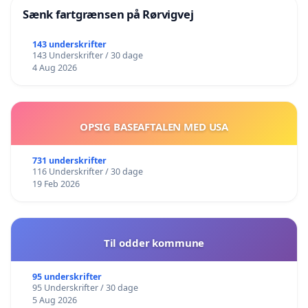
Sænk fartgrænsen på Rørvigvej
143 underskrifter
143 Underskrifter / 30 dage
4 Aug 2026
OPSIG BASEAFTALEN MED USA
731 underskrifter
116 Underskrifter / 30 dage
19 Feb 2026
Til odder kommune
95 underskrifter
95 Underskrifter / 30 dage
5 Aug 2026