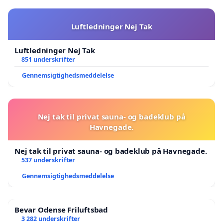
Luftledninger Nej Tak
Luftledninger Nej Tak
851 underskrifter
Gennemsigtighedsmeddelelse
Nej tak til privat sauna- og badeklub på
Havnegade.
Nej tak til privat sauna- og badeklub på Havnegade.
537 underskrifter
Gennemsigtighedsmeddelelse
Bevar Odense Friluftsbad
3 282 underskrifter