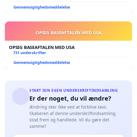
Gennemsigtighedsmeddelelse
OPSIG BASEAFTALEN MED USA
OPSIG BASEAFTALEN MED USA
731 underskrifter
Gennemsigtighedsmeddelelse
START DIN EGEN UNDERSKRIFTINDSAMLING
Er der noget, du vil ændre?
Ændring sker ikke ved at forblive tavs.
Skaberen af denne underskriftindsamling
stod frem og handlede. Vil du gøre det
samme?