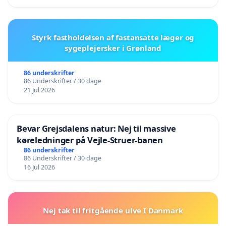
Styrk fastholdelsen af fastansatte læger og
sygeplejersker i Grønland
86 underskrifter
86 Underskrifter / 30 dage
21 Jul 2026
Bevar Grejsdalens natur: Nej til massive
køreledninger på Vejle-Struer-banen
86 underskrifter
86 Underskrifter / 30 dage
16 Jul 2026
Nej tak til fritgående ulve I Danmark