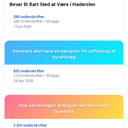
Bevar Et Rart Sted at Være i Haderslev
288 underskrifter
288 Underskrifter / 30 dage
13 Jul 2026
Danmark skal have en køreplan for udfasning af
dyreforsøg
853 underskrifter
214 Underskrifter / 30 dage
24 Apr 2026
Stop udvisningen af Miguel lad ham blive i
Danmark
2 203 underskrifter