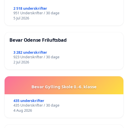
2 518 underskrifter
951 Underskrifter / 30 dage
5 Jul 2026
Bevar Odense Friluftsbad
3 282 underskrifter
923 Underskrifter / 30 dage
2 Jul 2026
Bevar Gylling Skole 0.-6. klasse
435 underskrifter
435 Underskrifter / 30 dage
4 Aug 2026