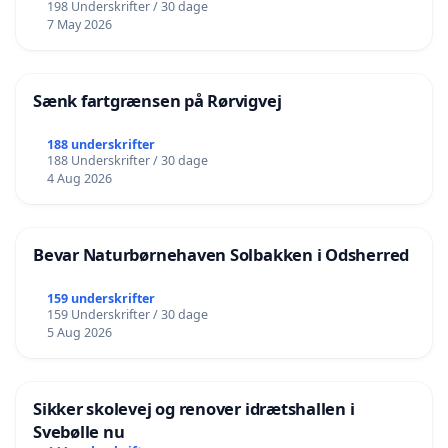
198 Underskrifter / 30 dage
7 May 2026
Sænk fartgrænsen på Rørvigvej
188 underskrifter
188 Underskrifter / 30 dage
4 Aug 2026
Bevar Naturbørnehaven Solbakken i Odsherred
159 underskrifter
159 Underskrifter / 30 dage
5 Aug 2026
Sikker skolevej og renover idrætshallen i
Svebølle nu