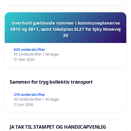
Overhold gældende rammer i kommuneplanerne
EB10 og EB11, samt lokalplan EL27 for Ejby Mosevej
30
623 underskrifter
55 Underskrifter / 30 dage
31 Mar 2026
Sammen for tryg kollektiv transport
219 underskrifter
50 Underskrifter / 30 dage
21 Jun 2026
JA TAK TIL STAMPET OG HANDICAPVENLIG