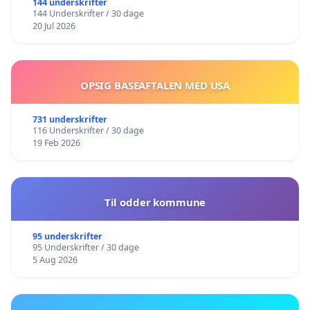
144 underskrifter
144 Underskrifter / 30 dage
20 Jul 2026
OPSIG BASEAFTALEN MED USA
731 underskrifter
116 Underskrifter / 30 dage
19 Feb 2026
Til odder kommune
95 underskrifter
95 Underskrifter / 30 dage
5 Aug 2026