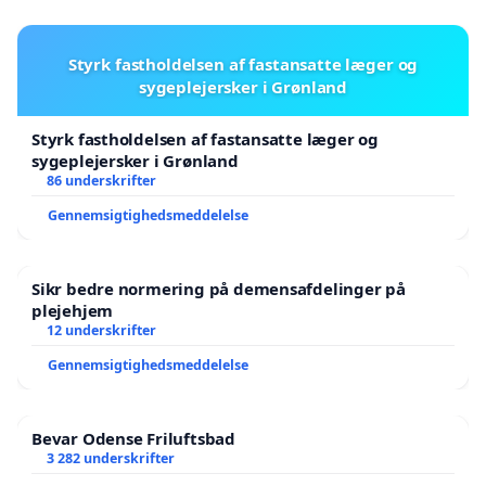
Styrk fastholdelsen af fastansatte læger og
sygeplejersker i Grønland
Styrk fastholdelsen af fastansatte læger og
sygeplejersker i Grønland
86 underskrifter
Gennemsigtighedsmeddelelse
Sikr bedre normering på demensafdelinger på
plejehjem
12 underskrifter
Gennemsigtighedsmeddelelse
Bevar Odense Friluftsbad
3 282 underskrifter