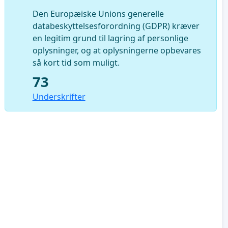
Den Europæiske Unions generelle
databeskyttelsesforordning (GDPR) kræver
en legitim grund til lagring af personlige
oplysninger, og at oplysningerne opbevares
så kort tid som muligt.
73
Underskrifter