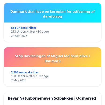
Danmark skal have en køreplan for udfasning af
dyreforsøg
854 underskrifter
213 Underskrifter / 30 dage
24 Apr 2026
Stop udvisningen af Miguel lad ham blive i
Danmark
2 203 underskrifter
198 Underskrifter / 30 dage
7 May 2026
Bevar Naturbørnehaven Solbakken i Odsherred