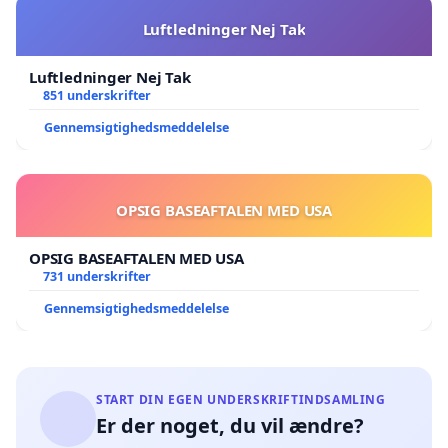
Luftledninger Nej Tak
Luftledninger Nej Tak
851 underskrifter
Gennemsigtighedsmeddelelse
OPSIG BASEAFTALEN MED USA
OPSIG BASEAFTALEN MED USA
731 underskrifter
Gennemsigtighedsmeddelelse
START DIN EGEN UNDERSKRIFTINDSAMLING
Er der noget, du vil ændre?