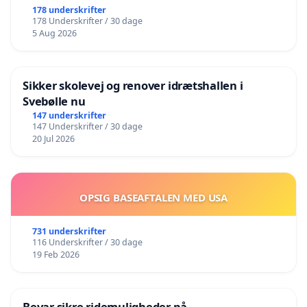
178 underskrifter
178 Underskrifter / 30 dage
5 Aug 2026
Sikker skolevej og renover idrætshallen i
Svebølle nu
147 underskrifter
147 Underskrifter / 30 dage
20 Jul 2026
OPSIG BASEAFTALEN MED USA
731 underskrifter
116 Underskrifter / 30 dage
19 Feb 2026
Bevar sikre ridemuligheder på