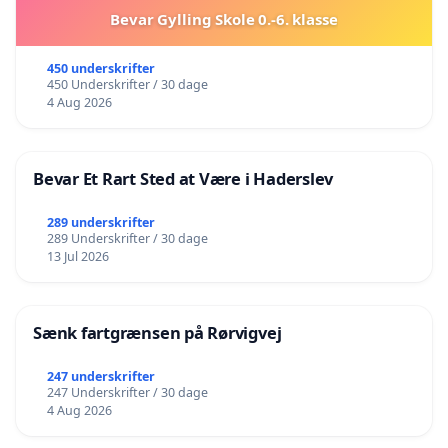
Bevar Gylling Skole 0.-6. klasse
450 underskrifter
450 Underskrifter / 30 dage
4 Aug 2026
Bevar Et Rart Sted at Være i Haderslev
289 underskrifter
289 Underskrifter / 30 dage
13 Jul 2026
Sænk fartgrænsen på Rørvigvej
247 underskrifter
247 Underskrifter / 30 dage
4 Aug 2026