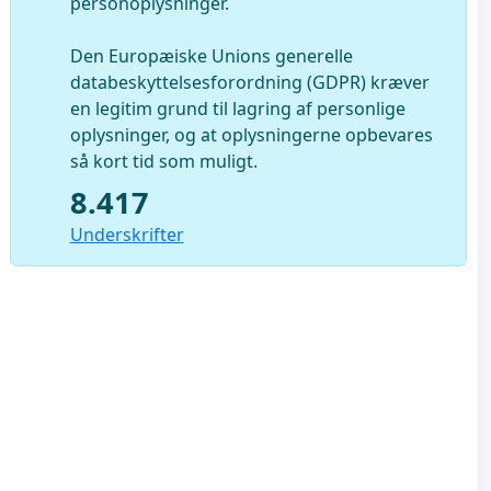
personoplysninger.
Den Europæiske Unions generelle
databeskyttelsesforordning (GDPR) kræver
en legitim grund til lagring af personlige
oplysninger, og at oplysningerne opbevares
så kort tid som muligt.
8.417
Underskrifter