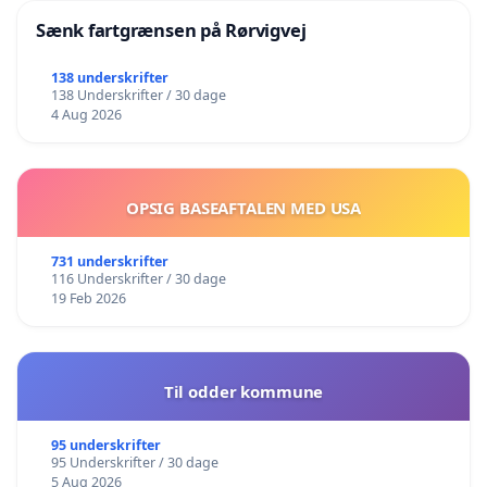
Sænk fartgrænsen på Rørvigvej
138 underskrifter
138 Underskrifter / 30 dage
4 Aug 2026
OPSIG BASEAFTALEN MED USA
731 underskrifter
116 Underskrifter / 30 dage
19 Feb 2026
Til odder kommune
95 underskrifter
95 Underskrifter / 30 dage
5 Aug 2026