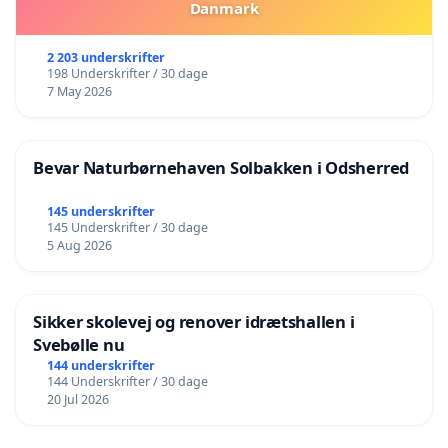
Danmark
2 203 underskrifter
198 Underskrifter / 30 dage
7 May 2026
Bevar Naturbørnehaven Solbakken i Odsherred
145 underskrifter
145 Underskrifter / 30 dage
5 Aug 2026
Sikker skolevej og renover idrætshallen i
Svebølle nu
144 underskrifter
144 Underskrifter / 30 dage
20 Jul 2026