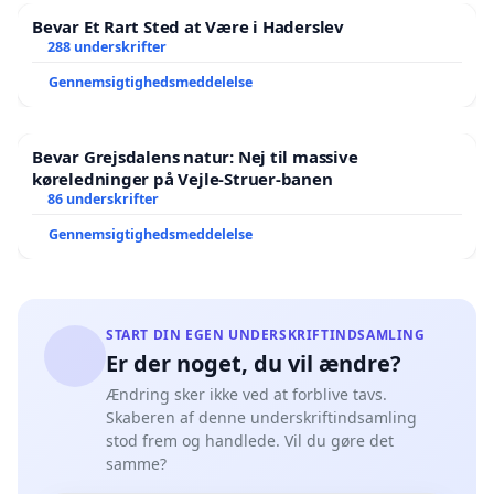
Bevar Et Rart Sted at Være i Haderslev
288 underskrifter
Gennemsigtighedsmeddelelse
Bevar Grejsdalens natur: Nej til massive
køreledninger på Vejle-Struer-banen
86 underskrifter
Gennemsigtighedsmeddelelse
START DIN EGEN UNDERSKRIFTINDSAMLING
Er der noget, du vil ændre?
Ændring sker ikke ved at forblive tavs.
Skaberen af denne underskriftindsamling
stod frem og handlede. Vil du gøre det
samme?