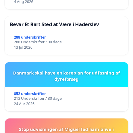
4 Aug 2026
Bevar Et Rart Sted at Være i Haderslev
288 underskrifter
288 Underskrifter / 30 dage
13 Jul 2026
Danmark skal have en køreplan for udfasning af
dyreforsøg
852 underskrifter
213 Underskrifter / 30 dage
24 Apr 2026
Stop udvisningen af Miguel lad ham blive i