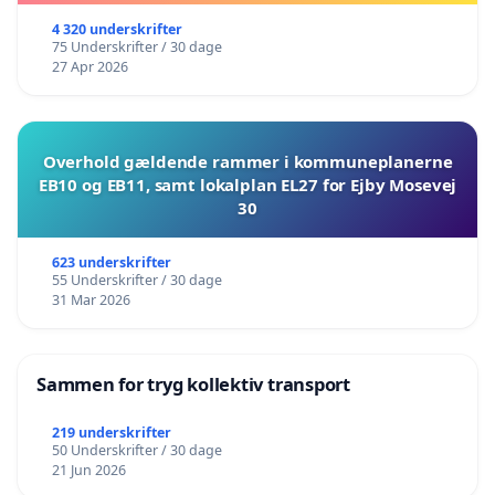
4 320 underskrifter
75 Underskrifter / 30 dage
27 Apr 2026
Overhold gældende rammer i kommuneplanerne
EB10 og EB11, samt lokalplan EL27 for Ejby Mosevej
30
623 underskrifter
55 Underskrifter / 30 dage
31 Mar 2026
Sammen for tryg kollektiv transport
219 underskrifter
50 Underskrifter / 30 dage
21 Jun 2026